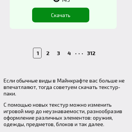
Скачать
1
2
3
4
• • •
312
Если обычные виды в Майнкрафте вас больше не
впечатлаяют, тогда советуем скачать текстур-
паки.
С помощью новых текстур можно изменить
игровой мир до неузнаваемости, разнообразив
оформление различных элементов: оружия,
одежды, предметов, блоков и так далее.