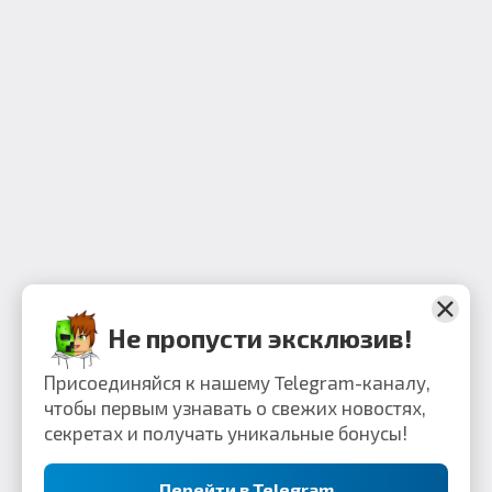
Не пропусти эксклюзив!
Присоединяйся к нашему Telegram-каналу,
чтобы первым узнавать о свежих новостях,
секретах и получать уникальные бонусы!
Перейти в Telegram