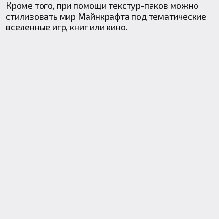
Кроме того, при помощи текстур-паков можно
стилизовать мир Майнкрафта под тематические
вселенные игр, книг или кино.