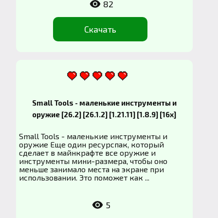
82
Скачать
Small Tools - маленькие инструменты и
оружие [26.2] [26.1.2] [1.21.11] [1.8.9] [16x]
Small Tools - маленькие инструменты и
оружие Еще один ресурспак, который
сделает в майнкрафте все оружие и
инструменты мини-размера, чтобы оно
меньше занимало места на экране при
использовании. Это поможет как ...
5