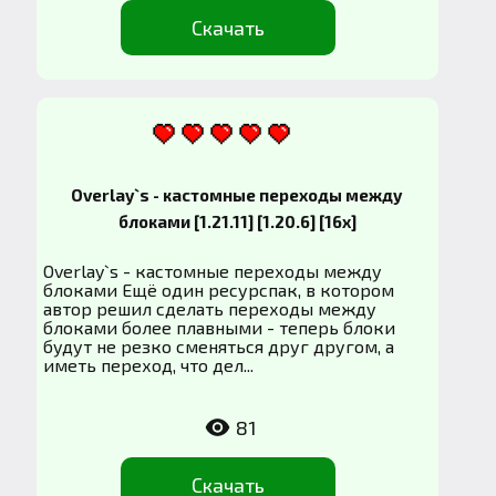
Скачать
Overlay`s - кастомные переходы между
блоками [1.21.11] [1.20.6] [16x]
Overlay`s - кастомные переходы между
блоками Ещё один ресурспак, в котором
автор решил сделать переходы между
блоками более плавными - теперь блоки
будут не резко сменяться друг другом, а
иметь переход, что дел...
81
Скачать