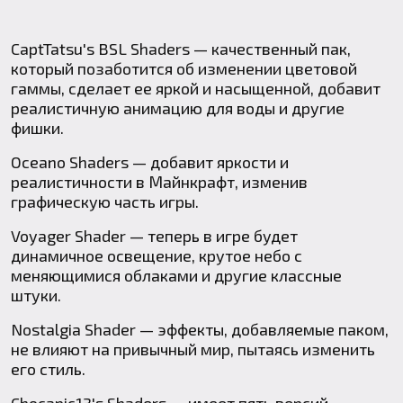
CaptTatsu's BSL Shaders — качественный пак,
который позаботится об изменении цветовой
гаммы, сделает ее яркой и насыщенной, добавит
реалистичную анимацию для воды и другие
фишки.
Oceano Shaders — добавит яркости и
реалистичности в Майнкрафт, изменив
графическую часть игры.
Voyager Shader — теперь в игре будет
динамичное освещение, крутое небо с
меняющимися облаками и другие классные
штуки.
Nostalgia Shader — эффекты, добавляемые паком,
не влияют на привычный мир, пытаясь изменить
его стиль.