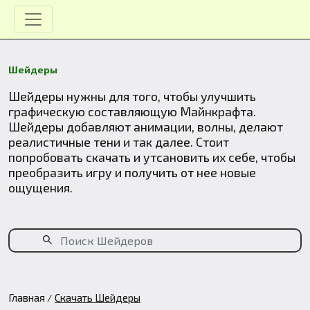
Шейдеры
Шейдеры нужны для того, чтобы улучшить
графическую составляющую Майнкрафта.
Шейдеры добавляют анимации, волны, делают
реалистичные тени и так далее. Стоит
попробовать скачать и утсановить их себе, чтобы
преобразить игру и получить от нее новые
ощущения.
Главная
Скачать Шейдеры