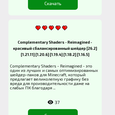
Скачать
Complementary Shaders - Reimagined -
красивый сбалансированный шейдер [26.2]
[1.21.11] [1.20.6] [1.19.4] [1.18.2] [1.16.5]
Complementary Shaders - Reimagined - это
один из лучших и самых оптимизированных
шейдер-паков для Minecraft, который
предлагает великолепную графику без
вреда для производительности даже на
слабых ПК благодаря ...
37