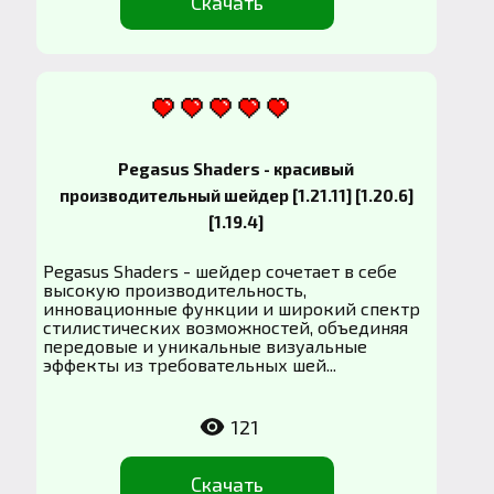
Скачать
Pegasus Shaders - красивый
производительный шейдер [1.21.11] [1.20.6]
[1.19.4]
Pegasus Shaders - шейдер сочетает в себе
высокую производительность,
инновационные функции и широкий спектр
стилистических возможностей, объединяя
передовые и уникальные визуальные
эффекты из требовательных шей...
121
Скачать