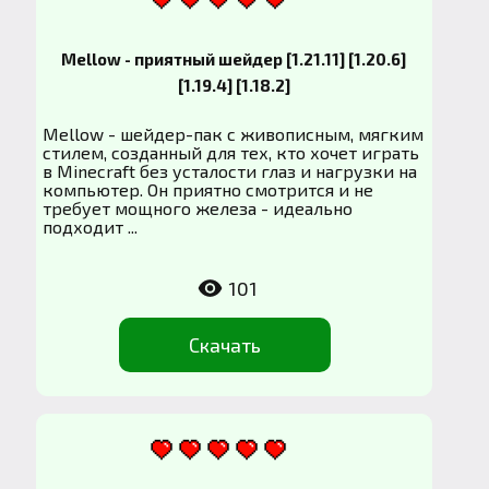
Mellow - приятный шейдер [1.21.11] [1.20.6]
[1.19.4] [1.18.2]
Mellow - шейдер-пак с живописным, мягким
стилем, созданный для тех, кто хочет играть
в Minecraft без усталости глаз и нагрузки на
компьютер. Он приятно смотрится и не
требует мощного железа - идеально
подходит ...
101
Скачать