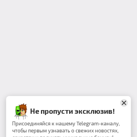
Не пропусти эксклюзив!
Присоединяйся к нашему Telegram-каналу,
чтобы первым узнавать о свежих новостях,