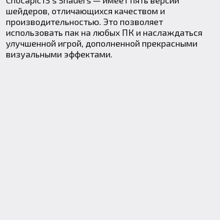
Chocapic13's Shaders — имеет пять версий
шейдеров, отличающихся качеством и
производительностью. Это позволяет
использовать пак на любых ПК и наслаждаться
улучшенной игрой, дополненной прекрасными
визуальными эффектами.