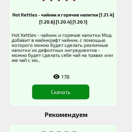
Hot Kettles - чайник и горячие напитки [1.21.4]
[1.20.6] [1.20.4] [1.20.1]
Hot Kettles - чайник и горячие напитки Мод
добавит в майнкрафт чайник, с помощью
которого можно будет сделать различные
напитки из дефолтных ингредиентов -
можно будет сделать себе чай на травах или
же чай с мо...
178
Скачать
Рекомендуем