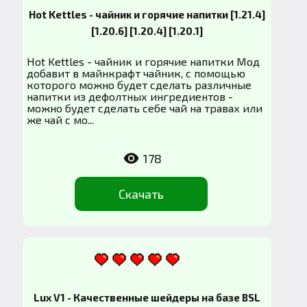
Hot Kettles - чайник и горячие напитки [1.21.4]
[1.20.6] [1.20.4] [1.20.1]
Hot Kettles - чайник и горячие напитки Мод
добавит в майнкрафт чайник, с помощью
которого можно будет сделать различные
напитки из дефолтных ингредиентов -
можно будет сделать себе чай на травах или
же чай с мо...
178
Скачать
Lux V1 - Качественные шейдеры на базе BSL