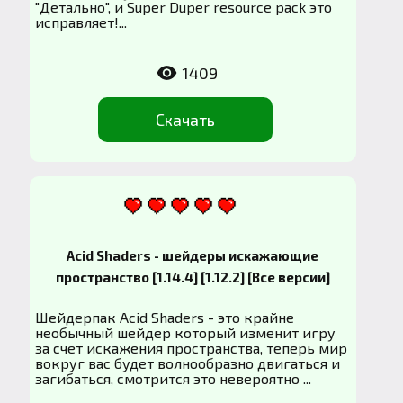
"Детально", и Super Duper resource pack это
исправляет!...
1409
Скачать
Acid Shaders - шейдеры искажающие
пространство [1.14.4] [1.12.2] [Все версии]
Шейдерпак Acid Shaders - это крайне
необычный шейдер который изменит игру
за счет искажения пространства, теперь мир
вокруг вас будет волнообразно двигаться и
загибаться, смотрится это невероятно ...