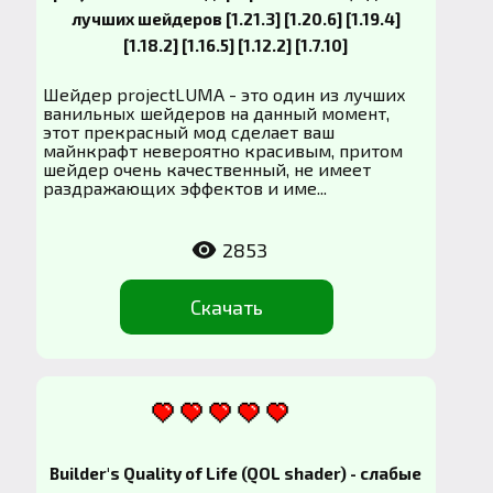
лучших шейдеров [1.21.3] [1.20.6] [1.19.4]
[1.18.2] [1.16.5] [1.12.2] [1.7.10]
Шейдер projectLUMA - это один из лучших
ванильных шейдеров на данный момент,
этот прекрасный мод сделает ваш
майнкрафт невероятно красивым, притом
шейдер очень качественный, не имеет
раздражающих эффектов и име...
2853
Скачать
Builder's Quality of Life (QOL shader) - слабые