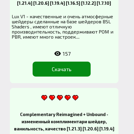
[1.21.4] [1.20.6] [1.19.4] [1.16.5] [1.12.2] [1.7.10]
Lux V1 - качественные и очень атмосферные
шейдеры сделанные на базе шейдеров BSL
Shaders , имеют отличную
производительность, поддерживают POM и
PBR, имеют много настроек....
157
Скачать
Complementary Reimagined + Unbound -
измененный комплиментари шейдер,
ванильность, качество [1.21.3] [1.20.6] [1.19.4]