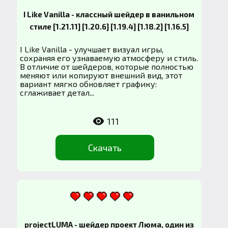
I Like Vanilla - классный шейдер в ванильном
стиле [1.21.11] [1.20.6] [1.19.4] [1.18.2] [1.16.5]
I Like Vanilla - улучшает визуал игры,
сохраняя его узнаваемую атмосферу и стиль.
В отличие от шейдеров, которые полностью
меняют или копируют внешний вид, этот
вариант мягко обновляет графику:
сглаживает детал...
111
Скачать
projectLUMA - шейдер проект Люма, один из