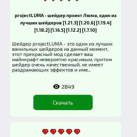
projectLUMA - шейдер проект Люма, один из
лучших шейдеров [1.21.3] [1.20.6] [1.19.4]
[1.18.2] [1.16.5] [1.12.2] [1.7.10]
Шейдер projectLUMA - это один из лучших
ванильных шейдеров на данный момент,
этот прекрасный мод сделает ваш
майнкрафт невероятно красивым, притом
шейдер очень качественный, не имеет
раздражающих эффектов и име...
2849
Скачать