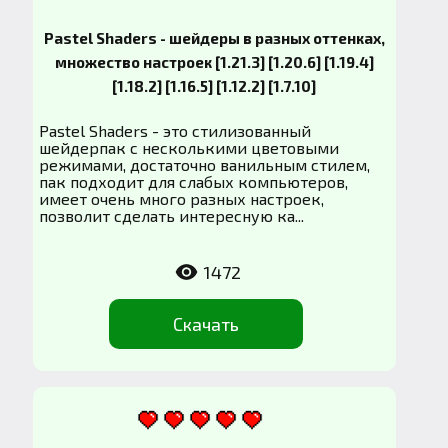
Pastel Shaders - шейдеры в разных оттенках,
множество настроек [1.21.3] [1.20.6] [1.19.4]
[1.18.2] [1.16.5] [1.12.2] [1.7.10]
Pastel Shaders - это стилизованный
шейдерпак с несколькими цветовыми
режимами, достаточно ванильным стилем,
пак подходит для слабых компьютеров,
имеет очень много разных настроек,
позволит сделать интересную ка...
1472
Скачать