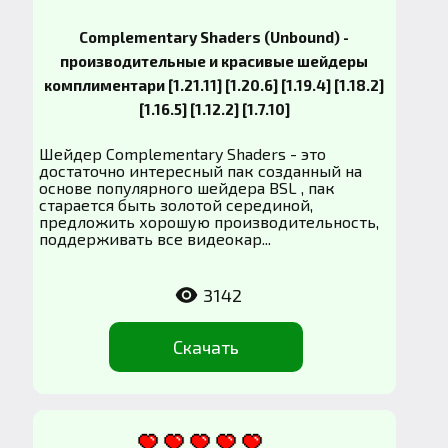
Complementary Shaders (Unbound) -
производительные и красивые шейдеры
комплиментари [1.21.11] [1.20.6] [1.19.4] [1.18.2]
[1.16.5] [1.12.2] [1.7.10]
Шейдер Complementary Shaders - это
достаточно интересный пак созданный на
основе популярного шейдера BSL , пак
старается быть золотой серединой,
предложить хорошую производительность,
поддерживать все видеокар...
3142
Скачать