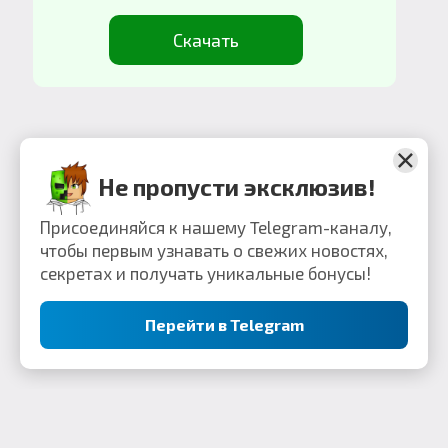
Скачать
1
2
Не пропусти эксклюзив!
Присоединяйся к нашему Telegram-каналу,
чтобы первым узнавать о свежих новостях,
секретах и получать уникальные бонусы!
Перейти в Telegram