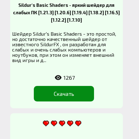
Sildur's Basic Shaders - яркий шейдер для
слабых ПК [1.21.3] [1.20.6] [1.19.4] [1.18.2] [1.16.5]
[1.12.2] [1.7.10]
Шейдер Sildur's Basic Shaders - это простой,
но достаточно качественный шейдер от
известного SildurFX , он разработан для
слабых и очень слабых компьютеров и
ноутбуков, при этом он изменяет внешний
вид игры и д...
1267
Скачать