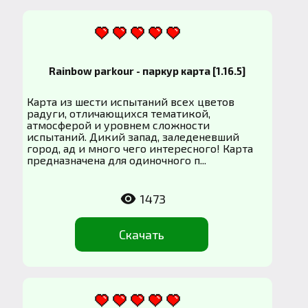
Rainbow parkour - паркур карта [1.16.5]
Карта из шести испытаний всех цветов
радуги, отличающихся тематикой,
атмосферой и уровнем сложности
испытаний. Дикий запад, заледеневший
город, ад и много чего интересного! Карта
предназначена для одиночного п...
1473
Скачать