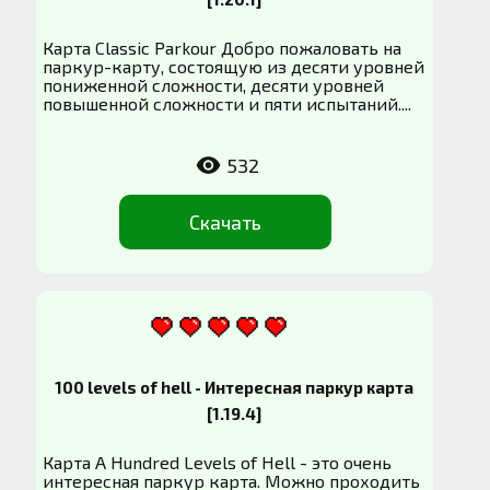
Карта Classic Parkour Добро пожаловать на
паркур-карту, состоящую из десяти уровней
пониженной сложности, десяти уровней
повышенной сложности и пяти испытаний....
532
Скачать
100 levels of hell - Интересная паркур карта
[1.19.4]
Карта A Hundred Levels of Hell - это очень
интересная паркур карта. Можно проходить