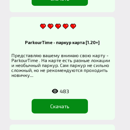
ParkourTime - паркур карта [1.20+]
Представляю вашему внимаю свою карту -
ParkourTime . На карте есть разные локации
и необычный паркур. Сам паркур не сильно
сложный, но не рекомендуются проходить
новичку....
483
Скачать