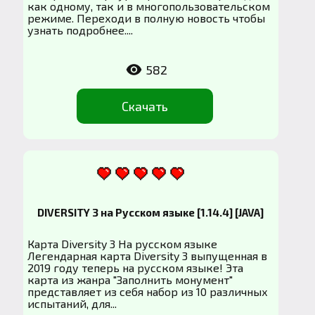
как одному, так и в многопользовательском
режиме. Переходи в полную новость чтобы
узнать подробнее....
582
Скачать
DIVERSITY 3 на Русском языке [1.14.4] [JAVA]
Карта Diversity 3 На русском языке
Легендарная карта Diversity 3 выпущенная в
2019 году теперь на русском языке! Эта
карта из жанра "Заполнить монумент"
представляет из себя набор из 10 различных
испытаний, для...