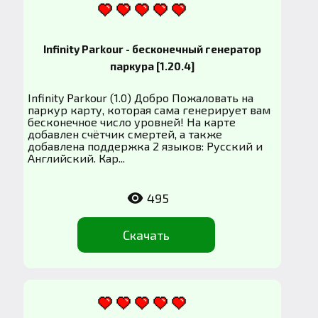
Infinity Parkour - бесконечный генератор
паркура [1.20.4]
Infinity Parkour (1.0) Добро Пожаловать на
паркур карту, которая сама генерирует вам
бесконечное число уровней! На карте
добавлен счётчик смертей, а также
добавлена поддержка 2 языков: Русский и
Английский. Кар...
495
Скачать