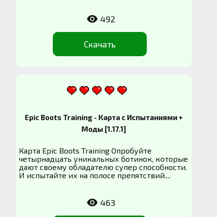
492
Скачать
Epic Boots Training - Карта с Испытаниями +
Моды [1.17.1]
Карта Epic Boots Training Опробуйте
четырнадцать уникальных ботинок, которые
дают своему обладателю супер способности.
И испытайте их на полосе препятствий....
463