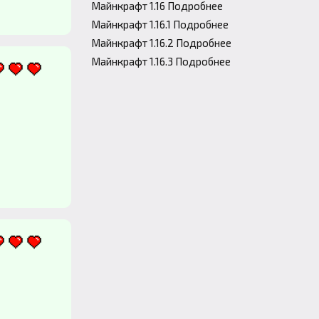
Майнкрафт 1.16 Подробнее
Майнкрафт 1.16.1 Подробнее
Майнкрафт 1.16.2 Подробнее
Майнкрафт 1.16.3 Подробнее