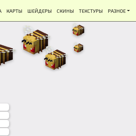
А
КАРТЫ
ШЕЙДЕРЫ
СКИНЫ
ТЕКСТУРЫ
РАЗНОЕ