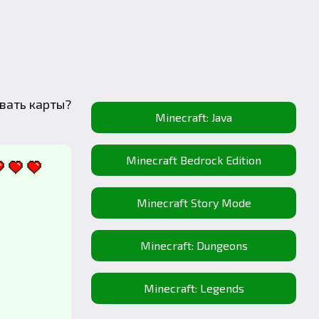
вать карты?
Minecraft: Java
Minecraft Bedrock Edition
Minecraft Story Mode
Minecraft: Dungeons
Minecraft: Legends