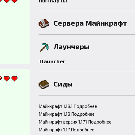
ПвП карты
Сервера Майнкрафт
Лаунчеры
Tlauncher
Сиды
Майнкрафт 1.18.1 Подробнее
Майнкрафт 1.18 Подробнее
Майнкрафт версия 1.17.1 Подробнее
Майнкрафт 1.17 Подробнее