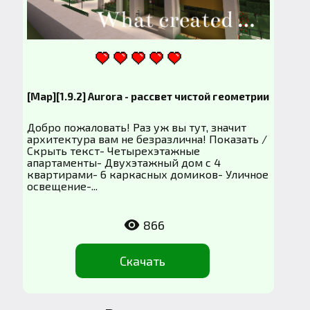
[Map][1.9.2] Aurora - рассвет чистой геометрии
Добро пожаловать! Раз уж вы тут, значит
архитектура вам не безразлична! Показать /
Скрыть текст- Четырехэтажные
апартаменты- Двухэтажный дом с 4
квартирами- 6 каркасных домиков- Уличное
освещение-...
866
Скачать