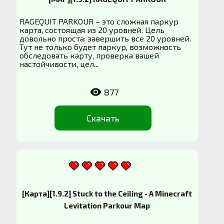
RAGEQUIT PARKOUR – это сложная паркур
карта, состоящая из 20 уровней. Цель
довольно проста: завершить все 20 уровней.
Тут не только будет паркур, возможность
обследовать карту, проверка вашей
настойчивости, цел...
877
Скачать
[Карта][1.9.2] Stuck to the Ceiling - A Minecraft
Levitation Parkour Map