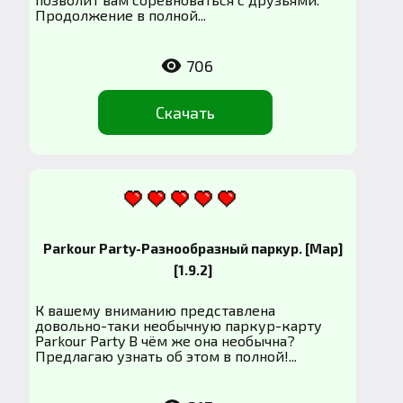
Продолжение в полной...
706
Скачать
Parkour Party-Разнообразный паркур. [Map]
[1.9.2]
К вашему вниманию представлена
довольно-таки необычную паркур-карту
Parkour Party В чём же она необычна?
Предлагаю узнать об этом в полной!...