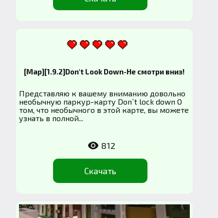
[Map][1.9.2]Don't Look Down-Не смотри вниз!
Представляю к вашему вниманию довольно
необычную паркур-карту Don`t lock down О
том, что необычного в этой карте, вы можете
узнать в полной...
812
Скачать