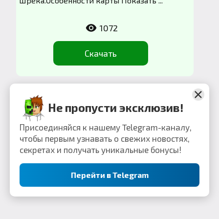
Шрека.Особенности карты Показать ...
1072
Скачать
Не пропусти эксклюзив!
Присоединяйся к нашему Telegram-каналу,
чтобы первым узнавать о свежих новостях,
секретах и получать уникальные бонусы!
Перейти в Telegram