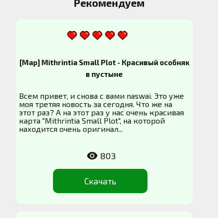
Рекомендуем
[Map] Mithrintia Small Plot - Красивый особняк
в пустыне
Всем привет, и снова с вами naswai. Это уже
моя третяя новость за сегодня. Что же на
этот раз? А на этот раз у нас очень красивая
карта "Mithrintia Small Plot", на которой
находится очень оригинал...
803
Скачать