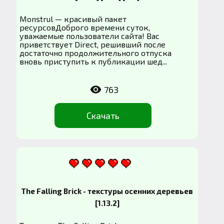
Monstrul — красивый пакет
ресурсовДоброго времени суток,
уважаемые пользователи сайта! Вас
приветствует Direct, решивший после
достаточно продолжительного отпуска
вновь приступить к публикации шед...
763
Скачать
The Falling Brick - текстуры осенних деревьев
[1.13.2]