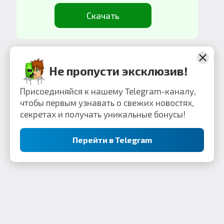
Скачать
Не пропусти эксклюзив!
Присоединяйся к нашему Telegram-каналу,
чтобы первым узнавать о свежих новостях,
секретах и получать уникальные бонусы!
Перейти в Telegram