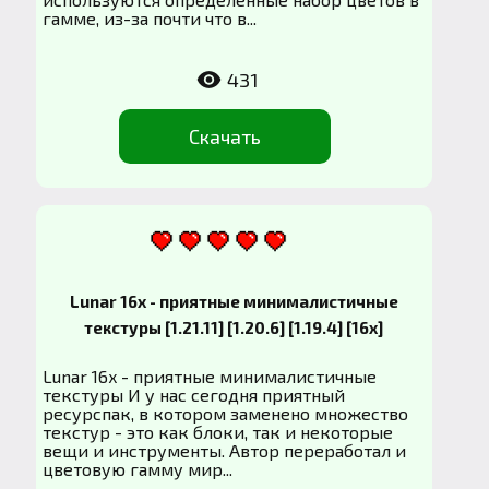
гамме, из-за почти что в...
431
Скачать
Lunar 16x - приятные минималистичные
текстуры [1.21.11] [1.20.6] [1.19.4] [16x]
Lunar 16x - приятные минималистичные
текстуры И у нас сегодня приятный
ресурспак, в котором заменено множество
текстур - это как блоки, так и некоторые
вещи и инструменты. Автор переработал и
цветовую гамму мир...