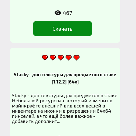
467
Скачать
Stacky - доп текстуры для предметов в стаке
[1.12.2] [64x]
Stacky - доп текстуры для предметов в стаке
Небольшой ресурспак, который изменит в
майнкрафте внешний вид всех вещей в
инвентаре на иконки в разрешении 64х64
пикселей, а что ещё более важное -
добавить дополнит...