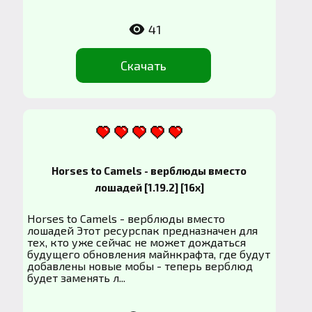
41
Скачать
Horses to Camels - верблюды вместо
лошадей [1.19.2] [16x]
Horses to Camels - верблюды вместо
лошадей Этот ресурспак предназначен для
тех, кто уже сейчас не может дождаться
будущего обновления майнкрафта, где будут
добавлены новые мобы - теперь верблюд
будет заменять л...