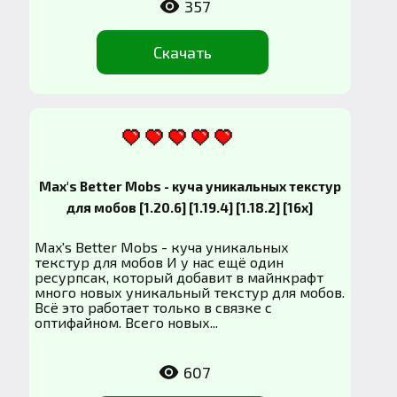
357
Скачать
Max's Better Mobs - куча уникальных текстур
для мобов [1.20.6] [1.19.4] [1.18.2] [16x]
Max's Better Mobs - куча уникальных
текстур для мобов И у нас ещё один
ресурпсак, который добавит в майнкрафт
много новых уникальный текстур для мобов.
Всё это работает только в связке с
оптифайном. Всего новых...
607