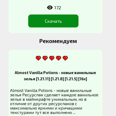
172
Скачать
Рекомендуем
Almost Vanilla Potions - новые ванильные
зелья [1.21.11] [1.21.8] [1.21.5] [16x]
Almost Vanilla Potions - новые ванильные
зелья Ресурспак сделает каждое ванильное
зелье в майнкрафте уникальным, но в
отличие от других ресурспаков с
максимально яркими и кричащими
текстурами тут все выполнено ...