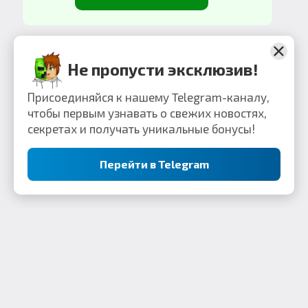
Не пропусти эксклюзив!
Присоединяйся к нашему Telegram-каналу,
чтобы первым узнавать о свежих новостях,
секретах и получать уникальные бонусы!
Перейти в Telegram
Контакты: webkek2050@gmail.com