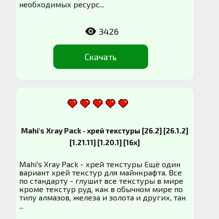
необходимых ресурс...
3426
Скачать
Mahi's Xray Pack - хрей текстуры [26.2] [26.1.2]
[1.21.11] [1.20.1] [16x]
Mahi's Xray Pack - хрей текстуры Ещё один
вариант хрей текстур для майнкрафта. Все
по стандарту - глушит все текстуры в мире
кроме текстур руд, как в обычном мире по
типу алмазов, железа и золота и других, так
...