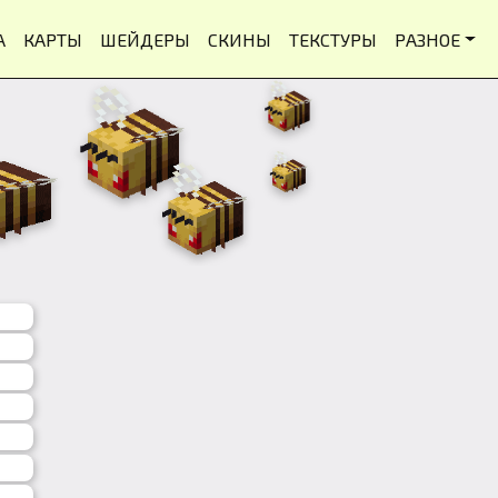
А
КАРТЫ
ШЕЙДЕРЫ
СКИНЫ
ТЕКСТУРЫ
РАЗНОЕ