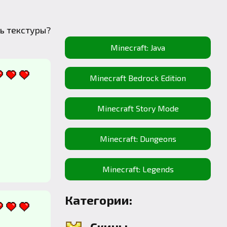
ь текстуры?
Minecraft: Java
Minecraft Bedrock Edition
Minecraft Story Mode
Minecraft: Dungeons
Minecraft: Legends
Категории:
Скины