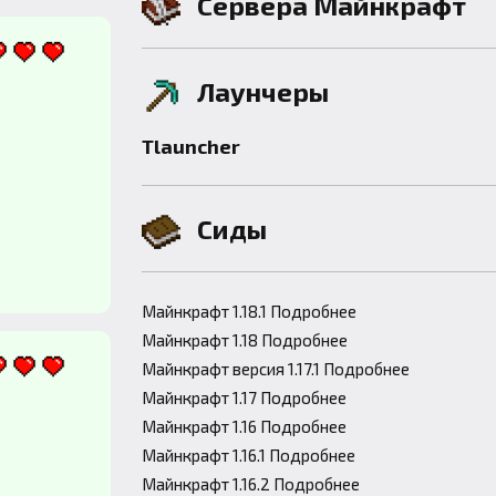
Сервера Майнкрафт
Лаунчеры
Tlauncher
Сиды
Майнкрафт 1.18.1 Подробнее
Майнкрафт 1.18 Подробнее
Майнкрафт версия 1.17.1 Подробнее
Майнкрафт 1.17 Подробнее
Майнкрафт 1.16 Подробнее
Майнкрафт 1.16.1 Подробнее
Майнкрафт 1.16.2 Подробнее