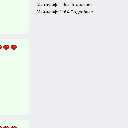
Майнкрафт 1.16.3 Подробнее
Майнкрафт 1.16.4 Подробнее