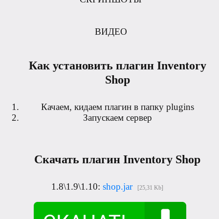
ВИДЕО
Как установить плагин Inventory
Shop
Качаем, кидаем плагин в папку plugins
Запускаем сервер
Скачать плагин Inventory Shop
1.8\1.9\1.10:
shop.jar
[25,31 Kb]