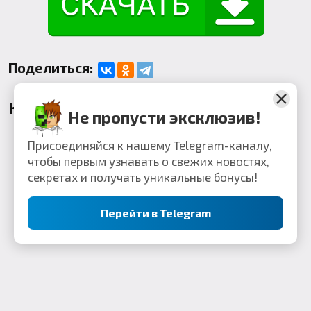
Поделиться:
Комментарии
Не пропусти эксклюзив!
Присоединяйся к нашему Telegram-каналу,
чтобы первым узнавать о свежих новостях,
секретах и получать уникальные бонусы!
Перейти в Telegram