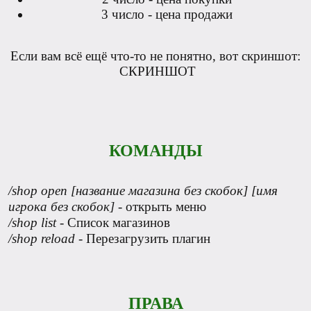
3 число - цена продажи
Если вам всё ещё что-то не понятно, вот скриншот:
СКРИНШОТ
КОМАНДЫ
/shop open [название магазина без скобок] [имя
игрока без скобок]
- открыть меню
/shop list
- Список магазинов
/shop reload
- Перезагрузить плагин
ПРАВА