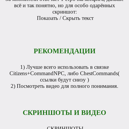
всё и так понятно, но для особо одарённых
скриншот:
Показать / Скрыть текст
РЕКОМЕНДАЦИИ
1) Лучше всего использовать в связке
Citizens+CommandNPC, либо ChestCommands(
ссылки будут снизу )
2) Посмотреть видео для полного понимания.
СКРИНШОТЫ И ВИДЕО
СКРИНШОТЫ