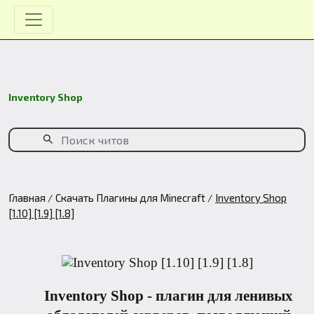
Inventory Shop
Главная
Скачать Плагины для Minecraft
Inventory Shop
[1.10] [1.9] [1.8]
Inventory Shop
- плагин для ленивых