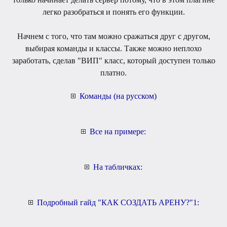
легко разобраться и понять его функции.
Начнем с того, что там можно сражаться друг с другом,
выбирая команды и классы. Также можно неплохо
заработать, сделав "ВИП" класс, который доступен только
платно.
Команды (на русском)
Все на примере:
На табличках:
Подробный гайд "КАК СОЗДАТЬ АРЕНУ?"1: