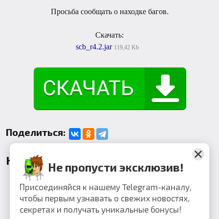
Просьба сообщать о находке багов.
Скачать:
scb_r4.2.jar
119,42 Kb
Поделиться:
Комментарии
Не пропусти эксклюзив!
Присоединяйся к нашему Telegram-каналу,
чтобы первым узнавать о свежих новостях,
секретах и получать уникальные бонусы!