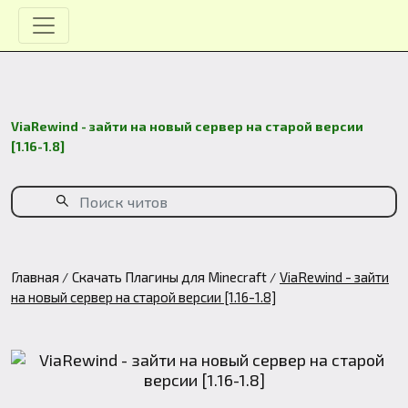
ViaRewind - зайти на новый сервер на старой версии
[1.16-1.8]
Главная
Скачать Плагины для Minecraft
ViaRewind - зайти
на новый сервер на старой версии [1.16-1.8]