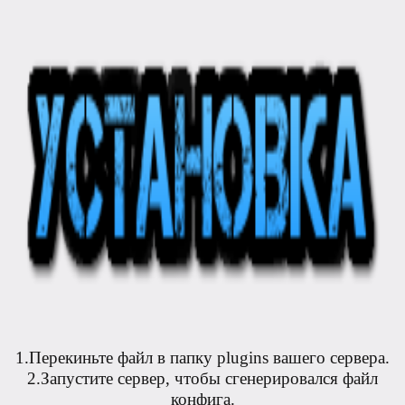
1.Перекиньте файл в папку plugins вашего сервера.
2.Запустите сервер, чтобы сгенерировался файл
конфига.