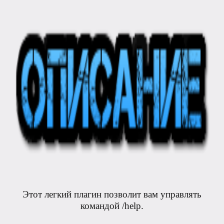
Этот легкий плагин позволит вам управлять
командой /help.