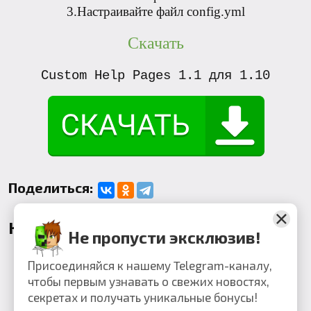
3.Настраивайте файл config.yml
Скачать
Custom Help Pages 1.1 для 1.10
Поделиться:
Комментарии
Не пропусти эксклюзив!
Присоединяйся к нашему Telegram-каналу,
чтобы первым узнавать о свежих новостях,
секретах и получать уникальные бонусы!