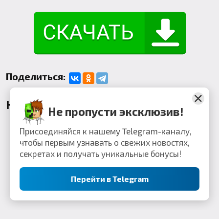
Поделиться:
Комментарии
Не пропусти эксклюзив!
Присоединяйся к нашему Telegram-каналу,
чтобы первым узнавать о свежих новостях,
секретах и получать уникальные бонусы!
Перейти в Telegram