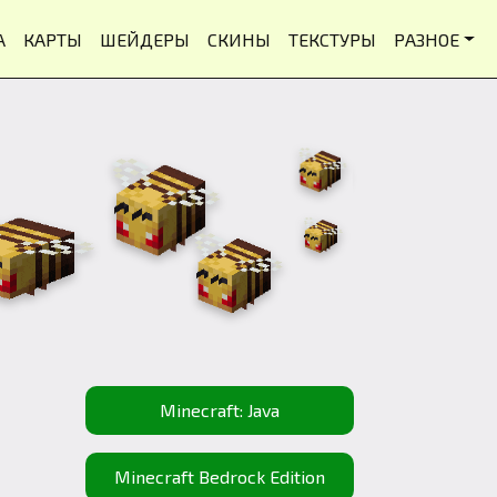
А
КАРТЫ
ШЕЙДЕРЫ
СКИНЫ
ТЕКСТУРЫ
РАЗНОЕ
Minecraft: Java
Minecraft Bedrock Edition