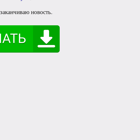
 заканчиваю новость.