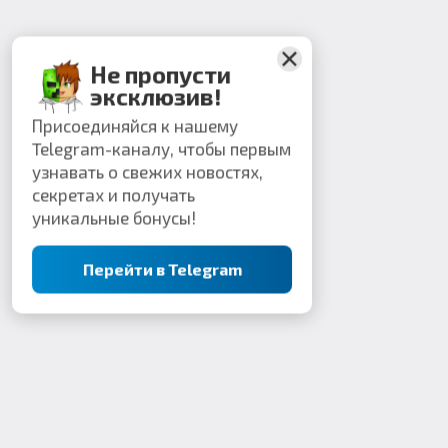
Не пропусти
эксклюзив!
Присоединяйся к нашему
Telegram-каналу, чтобы первым
узнавать о свежих новостях,
секретах и получать
уникальные бонусы!
Перейти в Telegram