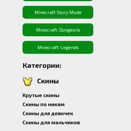
Minecraft Story Mode
Minecraft: Dungeons
Minecraft: Legends
Категории:
Скины
Крутые скины
Скины по никам
Скины для девочек
Скины для мальчиков