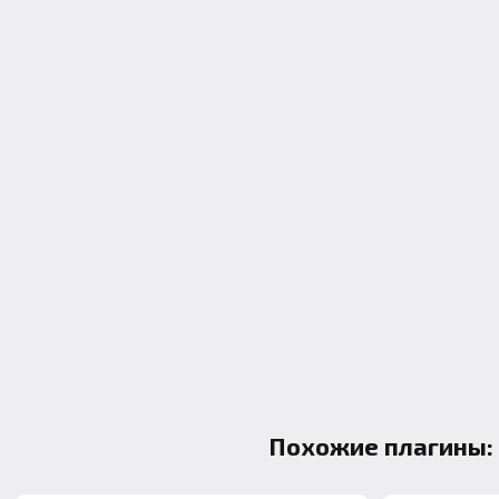
Похожие плагины: