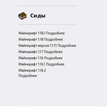
Сиды
Майнкрафт 1.18.1 Подробнее
Майнкрафт 1.18 Подробнее
Майнкрафт версия 1.17.1 Подробнее
Майнкрафт 1.17 Подробнее
Майнкрафт 1.16 Подробнее
Майнкрафт 1.16.1 Подробнее
Майнкрафт 1.16.2
Подробнее