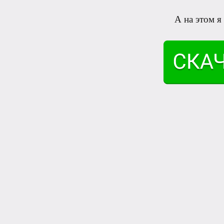
А на этом я