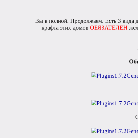
------------------
Вы в полной. Продолжаем. Есть 3 вида д
крафта этих домов
ОБЯЗАТЕЛЕН
жел
Об