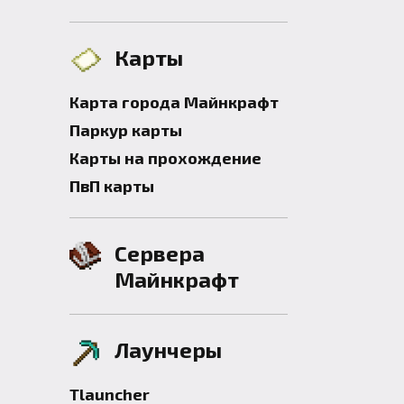
Карты
Карта города Майнкрафт
Паркур карты
Карты на прохождение
ПвП карты
Сервера
Майнкрафт
Лаунчеры
Tlauncher