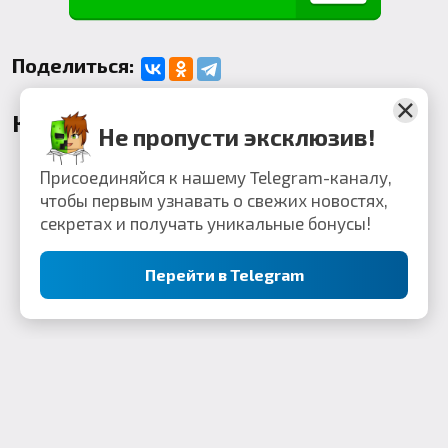
Поделиться:
Комментарии
Не пропусти эксклюзив!
Присоединяйся к нашему Telegram-каналу,
чтобы первым узнавать о свежих новостях,
секретах и получать уникальные бонусы!
Перейти в Telegram