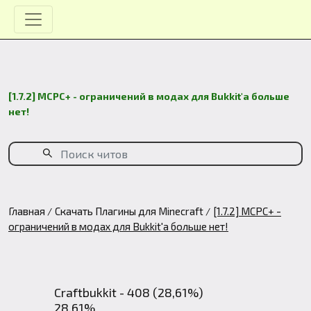
[1.7.2] MCPC+ - ограничений в модах для Bukkit'a больше
нет!
Главная
Скачать Плагины для Minecraft
[1.7.2] MCPC+ -
ограничений в модах для Bukkit'a больше нет!
Craftbukkit - 408 (28,61%)
28,61%