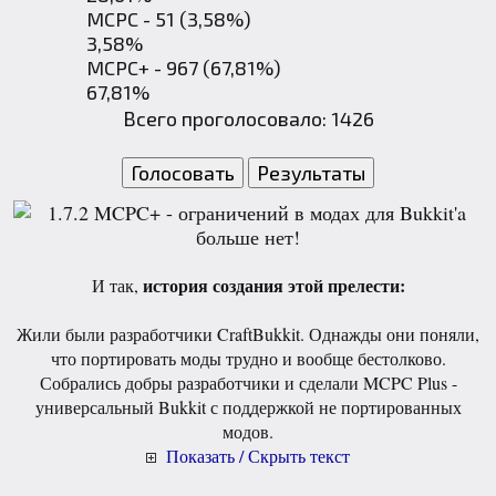
MCPC - 51 (3,58%)
3,58%
MCPC+ - 967 (67,81%)
67,81%
Всего проголосовало: 1426
история создания этой прелести:
И так,
Жили были разработчики CraftBukkit. Однажды они поняли,
что портировать моды трудно и вообще бестолково.
Собрались добры разработчики и сделали MCPC Plus -
универсальный Bukkit с поддержкой не портированных
модов.
Показать / Скрыть текст