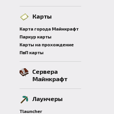
Карты
Карта города Майнкрафт
Паркур карты
Карты на прохождение
ПвП карты
Сервера
Майнкрафт
Лаунчеры
Tlauncher