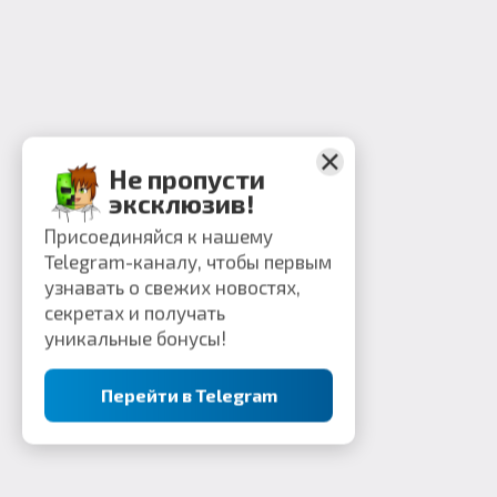
Не пропусти
эксклюзив!
Присоединяйся к нашему
Telegram-каналу, чтобы первым
узнавать о свежих новостях,
секретах и получать
уникальные бонусы!
Перейти в Telegram