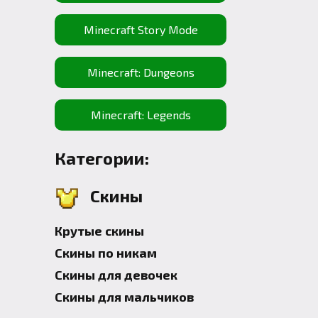
Minecraft Story Mode
Minecraft: Dungeons
Minecraft: Legends
Категории:
Скины
Крутые скины
Скины по никам
Скины для девочек
Скины для мальчиков