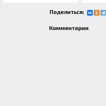
Поделиться:
Комментарии