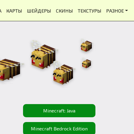
А
КАРТЫ
ШЕЙДЕРЫ
СКИНЫ
ТЕКСТУРЫ
РАЗНОЕ
Minecraft: Java
Minecraft Bedrock Edition