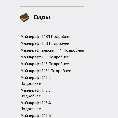
Сиды
Майнкрафт 1.18.1 Подробнее
Майнкрафт 1.18 Подробнее
Майнкрафт версия 1.17.1 Подробнее
Майнкрафт 1.17 Подробнее
Майнкрафт 1.16 Подробнее
Майнкрафт 1.16.1 Подробнее
Майнкрафт 1.16.2
Подробнее
Майнкрафт 1.16.3
Подробнее
Майнкрафт 1.16.4
Подробнее
Майнкрафт 1.16.5