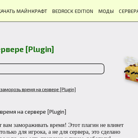
КАЧАТЬ МАЙНКРАФТ
BEDROCK EDITION
МОДЫ
СЕРВЕР
рвере [Plugin]
 заморозь время на сервере [Plugin]
 вам замораживать время! Этот плагин не влияет
только для игрока, а не для сервера, это сделано