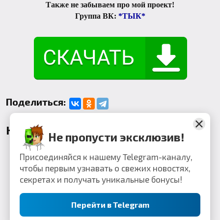
Также не забываем про мой проект!
Группа ВК:
*ТЫК*
Поделиться:
Комментарии
Не пропусти эксклюзив!
Присоединяйся к нашему Telegram-каналу,
чтобы первым узнавать о свежих новостях,
секретах и получать уникальные бонусы!
Перейти в Telegram