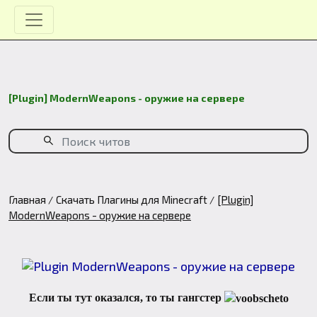
[Plugin] ModernWeapons - оружие на сервере
Главная
Скачать Плагины для Minecraft
[Plugin]
ModernWeapons - оружие на сервере
Если ты тут оказался, то ты гангстер