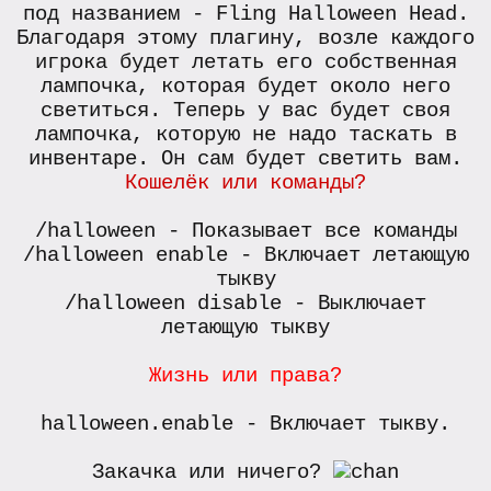
под названием - Fling Halloween Head.
Благодаря этому плагину, возле каждого
игрока будет летать его собственная
лампочка, которая будет около него
светиться. Теперь у вас будет своя
лампочка, которую не надо таскать в
инвентаре. Он сам будет светить вам.
Кошелёк или команды?
/halloween - Показывает все команды
/halloween enable - Включает летающую
тыкву
/halloween disable - Выключает
летающую тыкву
Жизнь или права?
halloween.enable - Включает тыкву.
Закачка или ничего?