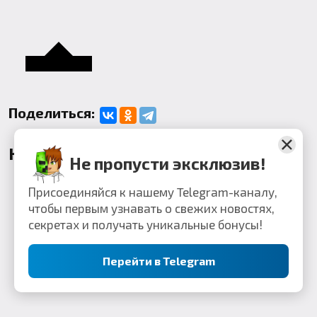
Поделиться:
Комментарии
Не пропусти эксклюзив!
Присоединяйся к нашему Telegram-каналу,
чтобы первым узнавать о свежих новостях,
секретах и получать уникальные бонусы!
Перейти в Telegram