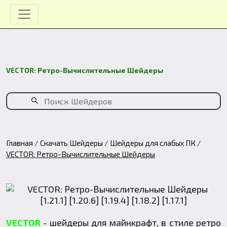
VECTOR: Ретро-Вычислительные Шейдеры
Главная
Скачать Шейдеры
Шейдеры для слабых ПК
VECTOR: Ретро-Вычислительные Шейдеры
VECTOR
- шейдеры для майнкрафт, в стиле ретро