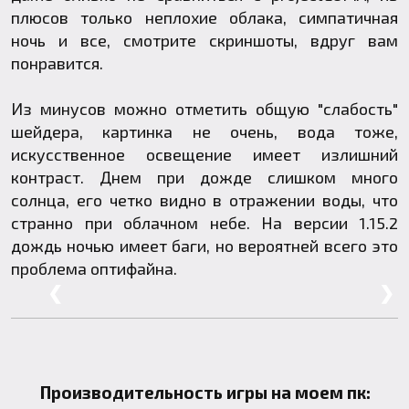
плюсов только неплохие облака, симпатичная
ночь и все, смотрите скриншоты, вдруг вам
понравится.
Из минусов можно отметить общую "слабость"
шейдера, картинка не очень, вода тоже,
искусственное освещение имеет излишний
контраст. Днем при дожде слишком много
солнца, его четко видно в отражении воды, что
странно при облачном небе. На версии 1.15.2
дождь ночью имеет баги, но вероятней всего это
проблема оптифайна.
❮
❯
Производительность игры на моем пк: