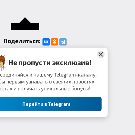
Поделиться:
Комментарии
Не пропусти эксклюзив!
Присоединяйся к нашему Telegram-каналу,
чтобы первым узнавать о свежих новостях,
секретах и получать уникальные бонусы!
Перейти в Telegram