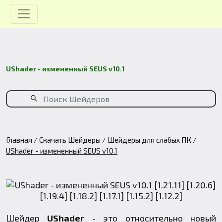
UShader - измененный SEUS v10.1
Главная
Скачать Шейдеры
Шейдеры для слабых ПК
UShader - измененный SEUS v10.1
Шейдер
UShader
- это относительно новый