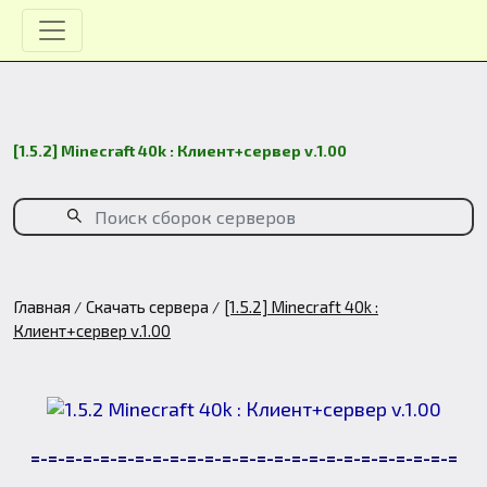
[1.5.2] Minecraft 40k : Клиент+сервер v.1.00
Главная
Скачать сервера
[1.5.2] Minecraft 40k :
Клиент+сервер v.1.00
=-=-=-=-=-=-=-=-=-=-=-=-=-=-=-=-=-=-=-=-=-=-=-=-=