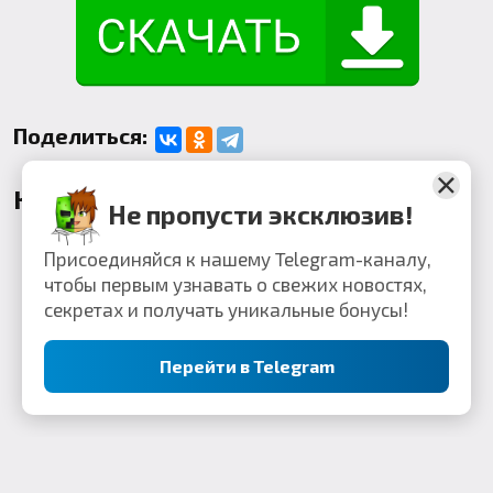
Поделиться:
Комментарии
Не пропусти эксклюзив!
Присоединяйся к нашему Telegram-каналу,
чтобы первым узнавать о свежих новостях,
секретах и получать уникальные бонусы!
Перейти в Telegram