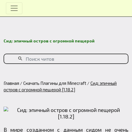
Сид: эпичный остров с огромной пещерой
Главная
Скачать Плагины для Minecraft
Сид: эпичный
остров с огромной пещерой [1.18.2]
В мире созданном с данным сидом не очень