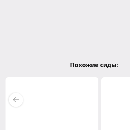
Похожие сиды:
Previous