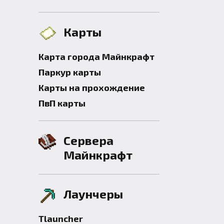
Карты
Карта города Майнкрафт
Паркур карты
Карты на прохождение
ПвП карты
Сервера
Майнкрафт
Лаунчеры
Tlauncher