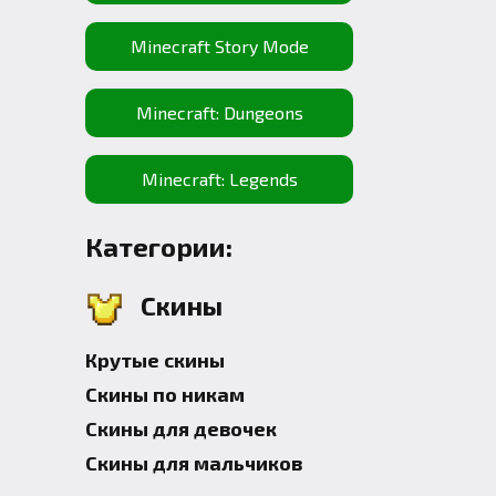
Minecraft Story Mode
Minecraft: Dungeons
Minecraft: Legends
Категории:
Скины
Крутые скины
Скины по никам
Скины для девочек
Скины для мальчиков