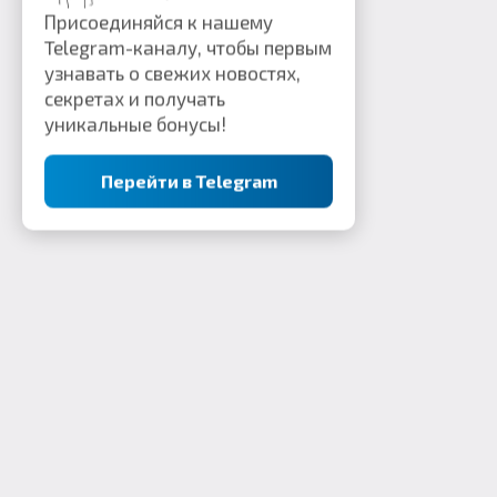
Присоединяйся к нашему
Telegram-каналу, чтобы первым
узнавать о свежих новостях,
секретах и получать
уникальные бонусы!
Перейти в Telegram