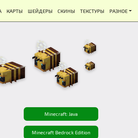
А
КАРТЫ
ШЕЙДЕРЫ
СКИНЫ
ТЕКСТУРЫ
РАЗНОЕ
Minecraft: Java
Minecraft Bedrock Edition