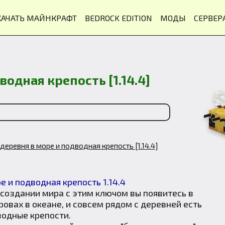
КАЧАТЬ МАЙНКРАФТ
BEDROCK EDITION
МОДЫ
СЕРВЕР
водная крепость [1.14.4]
 деревня в море и подводная крепость [1.14.4]
 создании мира с этим ключом вы появитесь в
овах в океане, и совсем рядом с деревней есть
водные крепости.