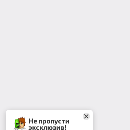
Не пропусти
эксклюзив!