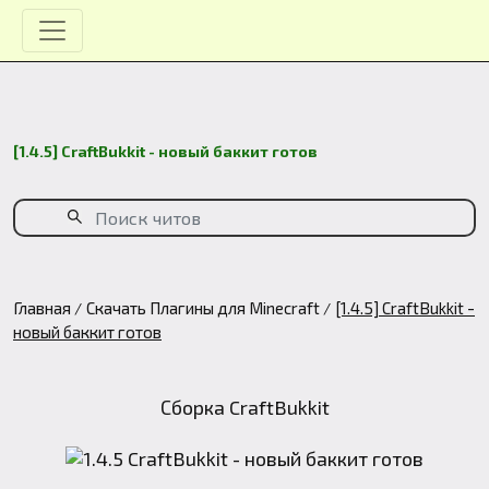
[1.4.5] CraftBukkit - новый баккит готов
Главная
Скачать Плагины для Minecraft
[1.4.5] CraftBukkit -
новый баккит готов
Сборка CraftBukkit