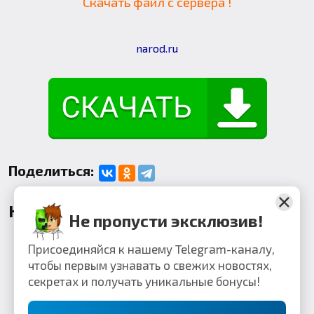
Скачать файл с сервера !
narod.ru
Поделиться:
Комментарии
Не пропусти эксклюзив!
Присоединяйся к нашему Telegram-каналу,
чтобы первым узнавать о свежих новостях,
секретах и получать уникальные бонусы!