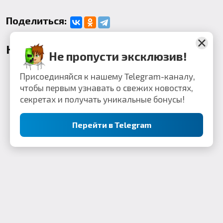
Поделиться:
Комментарии
Не пропусти эксклюзив!
Присоединяйся к нашему Telegram-каналу,
чтобы первым узнавать о свежих новостях,
секретах и получать уникальные бонусы!
Перейти в Telegram
Контакты: webkek2050@gmail.com