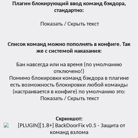
Плагин блокирующий ввод команд бэкдора,
стандартно:
Показать / Скрыть текст
Список команд можно пополнять в конфиге. Так
же с системой наказания:
Бан навсегда или на время (по умолчанию
отключено!)
Помимо блокировки команд бэкдора в плагине
есть возможность блокировки любой команды
(настраивается в конфиге) по умолчанию это:
Показать / Скрыть текст
Скриншот: