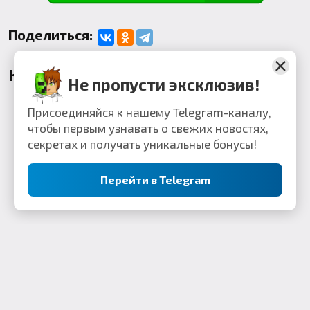
Поделиться:
Комментарии
Не пропусти эксклюзив!
Присоединяйся к нашему Telegram-каналу,
чтобы первым узнавать о свежих новостях,
секретах и получать уникальные бонусы!
Перейти в Telegram