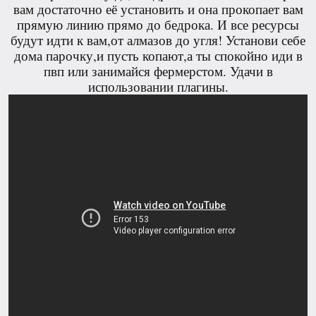
вам достаточно её установить и она прокопает вам
прямую линию прямо до бедрока. И все ресурсы
будут идти к вам,от алмазов до угля! Установи себе
дома парочку,и пусть копают,а ты спокойно иди в
пвп или занимайся фермерстом. Удачи в
использовании плагины.