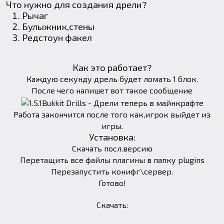
Что нужно для создания дрели?
Рычаг
Булыжник,стены
Редстоун факел
Как это работает?
Каждую секунду дрель будет ломать 1 блок.
После чего напишет вот такое сообщение
Работа закончится после того как,игрок выйдет из
игры.
Установка:
Скачать посл.версию
Перетащить все файлы плагины в папку plugins
Перезапустить конифг\сервер.
Готово!
Скачать: