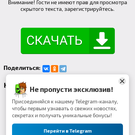
Внимание! Гости не имеют прав для просмотра
скрытого текста, зарегистрируйтесь.
Поделиться:
Комментарии
Не пропусти эксклюзив!
Присоединяйся к нашему Telegram-каналу,
чтобы первым узнавать о свежих новостях,
секретах и получать уникальные бонусы!
Перейти в Telegram