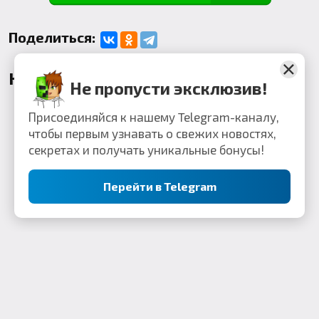
Поделиться:
Комментарии
Не пропусти эксклюзив!
Присоединяйся к нашему Telegram-каналу,
чтобы первым узнавать о свежих новостях,
секретах и получать уникальные бонусы!
Перейти в Telegram