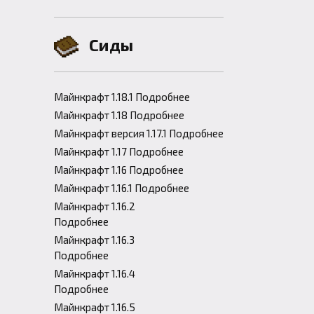
Сиды
Майнкрафт 1.18.1 Подробнее
Майнкрафт 1.18 Подробнее
Майнкрафт версия 1.17.1 Подробнее
Майнкрафт 1.17 Подробнее
Майнкрафт 1.16 Подробнее
Майнкрафт 1.16.1 Подробнее
Майнкрафт 1.16.2
Подробнее
Майнкрафт 1.16.3
Подробнее
Майнкрафт 1.16.4
Подробнее
Майнкрафт 1.16.5