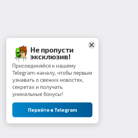
Не пропусти
эксклюзив!
Присоединяйся к нашему
Telegram-каналу, чтобы первым
узнавать о свежих новостях,
секретах и получать
уникальные бонусы!
Перейти в Telegram