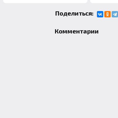
Поделиться:
Комментарии