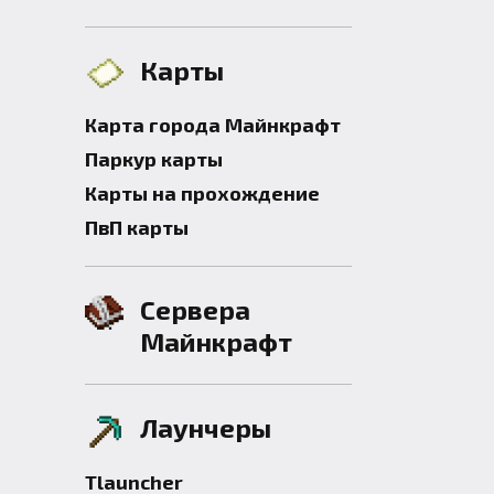
Карты
Карта города Майнкрафт
Паркур карты
Карты на прохождение
ПвП карты
Сервера
Майнкрафт
Лаунчеры
Tlauncher