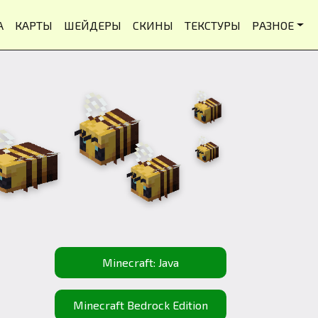
А
КАРТЫ
ШЕЙДЕРЫ
СКИНЫ
ТЕКСТУРЫ
РАЗНОЕ
Minecraft: Java
Minecraft Bedrock Edition