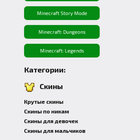
Minecraft Story Mode
Minecraft: Dungeons
Minecraft: Legends
Категории:
Скины
Крутые скины
Скины по никам
Скины для девочек
Скины для мальчиков