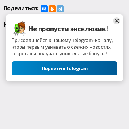
Поделиться:
Комментарии
Не пропусти эксклюзив!
Присоединяйся к нашему Telegram-каналу,
чтобы первым узнавать о свежих новостях,
секретах и получать уникальные бонусы!
Перейти в Telegram
Контакты: webkek2050@gmail.com