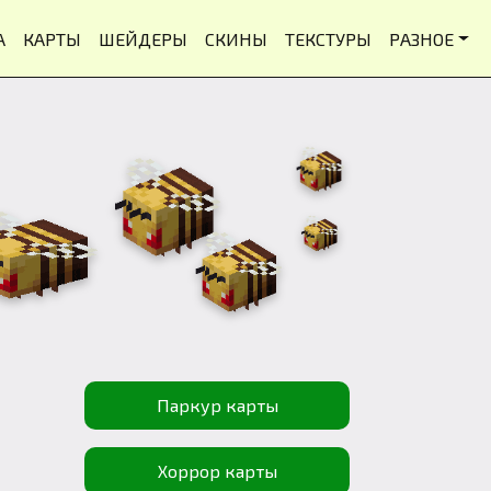
А
КАРТЫ
ШЕЙДЕРЫ
СКИНЫ
ТЕКСТУРЫ
РАЗНОЕ
Паркур карты
Хоррор карты