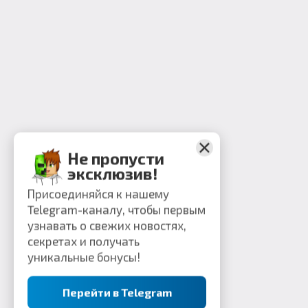
Не пропусти
эксклюзив!
Присоединяйся к нашему
Telegram-каналу, чтобы первым
узнавать о свежих новостях,
секретах и получать
уникальные бонусы!
Перейти в Telegram