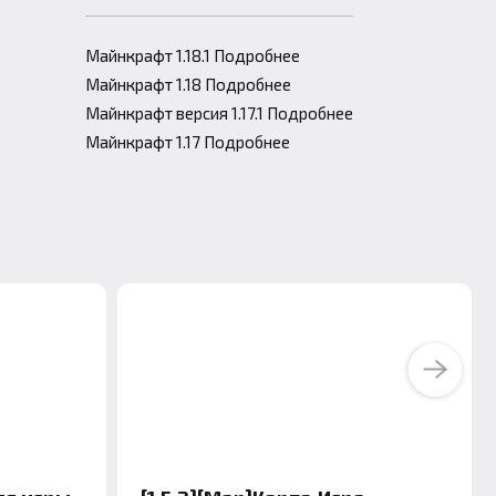
Майнкрафт 1.18.1 Подробнее
Майнкрафт 1.18 Подробнее
Майнкрафт версия 1.17.1 Подробнее
Майнкрафт 1.17 Подробнее
Next