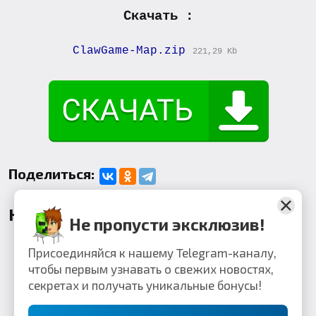
Скачать :
ClawGame-Map.zip
221,29 Kb
Поделиться:
Комментарии
Не пропусти эксклюзив!
Присоединяйся к нашему Telegram-каналу,
чтобы первым узнавать о свежих новостях,
секретах и получать уникальные бонусы!