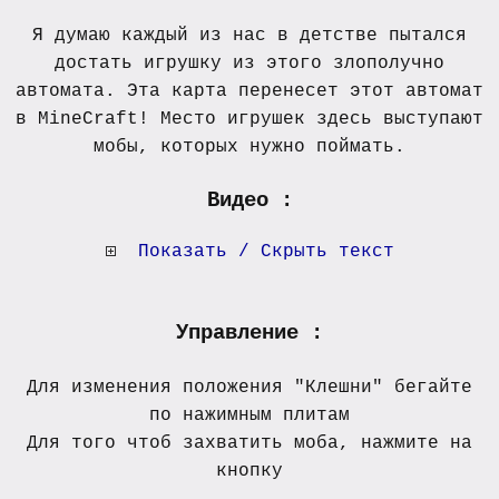
Я думаю каждый из нас в детстве пытался
достать игрушку из этого злополучно
автомата. Эта карта перенесет этот автомат
в MineCraft! Место игрушек здесь выступают
мобы, которых нужно поймать.
Видео :
Показать / Скрыть текст
Управление :
Для изменения положения "Клешни" бегайте
по нажимным плитам
Для того чтоб захватить моба, нажмите на
кнопку