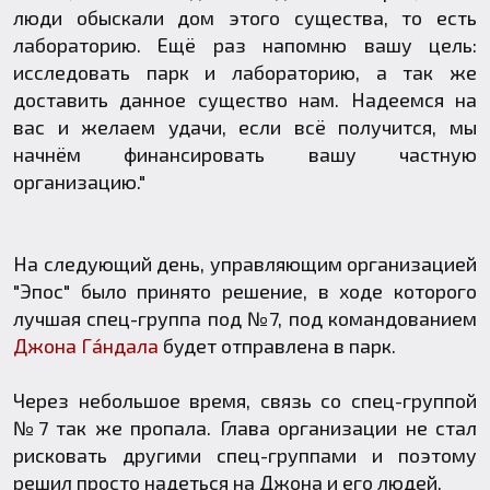
люди обыскали дом этого существа, то есть
лабораторию. Ещё раз напомню вашу цель:
исследовать парк и лабораторию, а так же
доставить данное существо нам. Надеемся на
вас и желаем удачи, если всё получится, мы
начнём финансировать вашу частную
организацию."
На следующий день, управляющим организацией
"Эпос" было принято решение, в ходе которого
лучшая спец-группа под №7, под командованием
Джона Гáндала
будет отправлена в парк.
Через небольшое время, связь со спец-группой
№7 так же пропала. Глава организации не стал
рисковать другими спец-группами и поэтому
решил просто надеться на Джона и его людей.