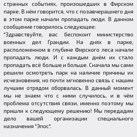
странных событиях, произошедших в Фирском
парке. В нём говорится, что с позавчерашнего дня
в этом парке начали пропадать люди. В данном
сообщение говорилось следующее:
"Здравствуйте, вас беспокоит министерство
военных дел Грандии. На днях в парке,
расположенном в глубине Фирского леса начали
пропадать люди. И с каждым днём их стало
пропадать всё больше и больше. Сначала мы сами
решили осмотреть парк на наличие причины их
исчезновения, но почти мгновенно связь с нашим
лучшим отрядом оборвалась. В данный момент
мы не знаем что с ними случилось, и в чём
проблема отсутствия связи, именно поэтому мы
пришли к следующему решению! Мы передадим
дело вашей организации специального
назначения "Эпос".