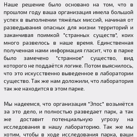
Наше решение было основано на том, что в
прошлом году ваша организация имела большой
успех в выполнении тяжёлых миссий, начиная от
разведывания опасных для жизни территорий и
заканчивая поимкой "странных существ", коих
много развелось в наше время. Единственная
полученная нами информация гласит, что в парке
было замечено "странное" существо, вид
которого не поддаётся логике. Потом выяснилось,
что это искусственно выведенное в лаборатории
существо. Так же нам доложили, что лаборатория
так же находится в этом парке.
Мы надеемся, что организация "Эпос" возьмётся
за это дело, и полностью разведает парк, а так
же доставит потенциальную угрозу на
исследования в нашу лабораторию. Так же мы
хотим, чтобы в ходе исследования парка, ваши