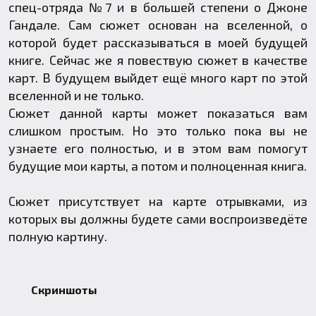
спец-отряда №7 и в большей степени о Джоне
Гандале. Сам сюжет основан на вселенной, о
которой будет рассказываться в моей будущей
книге. Сейчас же я повествую сюжет в качестве
карт. В будущем выйдет ещё много карт по этой
вселенной и не только.
Сюжет данной карты может показаться вам
слишком простым. Но это только пока вы не
узнаете его полностью, и в этом вам помогут
будущие мои карты, а потом и полноценная книга.
Сюжет присутствует на карте отрывками, из
которых вы должны будете сами воспроизведёте
полную картину.
Скриншоты