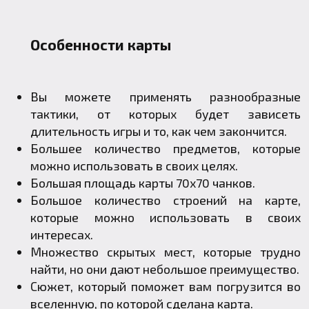
Особенности карты
Вы можете применять разнообразные
тактики, от которых будет зависеть
длительность игры и то, как чем закончится.
Большее количество предметов, которые
можно использовать в своих целях.
Большая площадь карты 70x70 чанков.
Большое количество строений на карте,
которые можно использовать в своих
интересах.
Множество скрытых мест, которые трудно
найти, но они дают небольшое преимущество.
Сюжет, который поможет вам погрузится во
вселенную, по которой сделана карта.