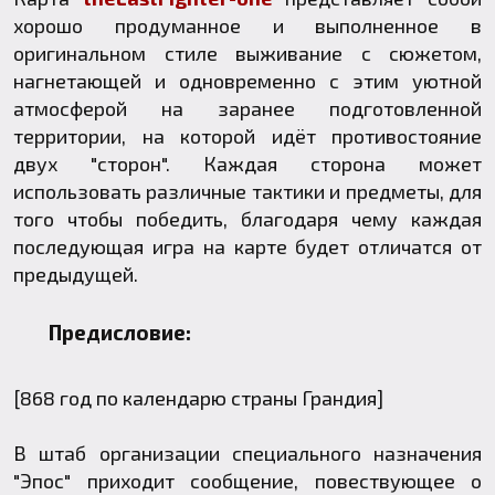
хорошо продуманное и выполненное в
оригинальном стиле выживание с сюжетом,
нагнетающей и одновременно с этим уютной
атмосферой на заранее подготовленной
территории, на которой идёт противостояние
двух "сторон". Каждая сторона может
использовать различные тактики и предметы, для
того чтобы победить, благодаря чему каждая
последующая игра на карте будет отличатся от
предыдущей.
Предисловие:
[868 год по календарю страны Грандия]
В штаб организации специального назначения
"Эпос" приходит сообщение, повествующее о