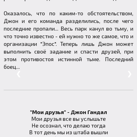
Оказалось, что по каким-то обстоятельством,
Джон и его команда разделились, после чего
последние пропали... Весь парк канул во тьму, и
что точно известно - ей нужно то же самое, что и
организации "Эпос". Теперь лишь Джон может
выполнить своё задание и спасти друзей, при
этом противостоя истинной тьме. Последний
боец...
❮
❯
"Мои друзья" - Джон Гандал
Мои друзья все вы услышьте
Не осознал, что делаю тогда
В тот день мы из штаба вышли