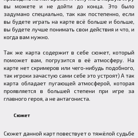
вы можете и не дойти до конца. Это было
задумано специально, так как постепенно, если
вы будете играть на карте всё больше и больше,
вы будете лучше понимать свои действия и что, и
когда вам нужно.
Так же карта содержит в себе сюжет, который
поможет вам, погрузится в её атмосферу. На
карте нет скримеров или чего-нибудь подобного,
так игроки зачастую сами себе это устроят) А так
карта обладает пугающей атмосферой, которая
проявляется в большей степени при игре за
главного героя, а не антагониста.
Сюжет
Сюжет данной карт повествует о тяжёлой судьбе