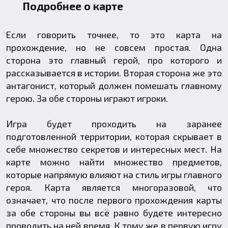
Подробнее о карте
Если говорить точнее, то это карта на
прохождение, но не совсем простая. Одна
сторона это главный герой, про которого и
рассказывается в истории. Вторая сторона же это
антагонист, который должен помешать главному
герою. За обе стороны играют игроки.
Игра будет проходить на заранее
подготовленной территории, которая скрывает в
себе множество секретов и интересных мест. На
карте можно найти множество предметов,
которые напрямую влияют на стиль игры главного
героя. Карта является многоразовой, что
означает, что после первого прохождения карты
за обе стороны вы всё равно будете интересно
проводить на ней время. К тому же в первую игру