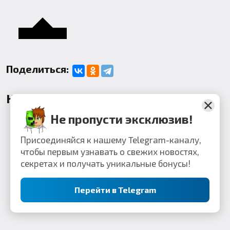
Поделиться:
Комментарии
Не пропусти эксклюзив!
Присоединяйся к нашему Telegram-каналу,
чтобы первым узнавать о свежих новостях,
секретах и получать уникальные бонусы!
Перейти в Telegram