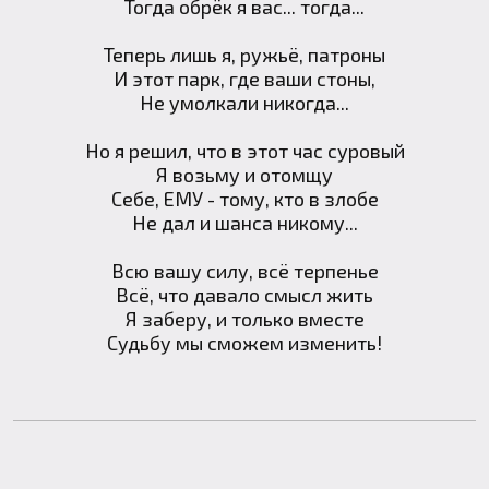
Тогда обрёк я вас... тогда...
Теперь лишь я, ружьё, патроны
И этот парк, где ваши стоны,
Не умолкали никогда...
Но я решил, что в этот час суровый
Я возьму и отомщу
Себе, ЕМУ - тому, кто в злобе
Не дал и шанса никому...
Всю вашу силу, всё терпенье
Всё, что давало смысл жить
Я заберу, и только вместе
Судьбу мы сможем изменить!