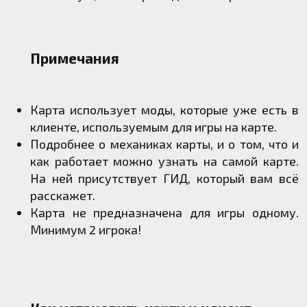
Примечания
Карта использует моды, которые уже есть в
клиенте, используемым для игры на карте.
Подробнее о механиках карты, и о том, что и
как работает можно узнать на самой карте.
На ней присутствует ГИД, который вам всё
расскажет.
Карта не предназначена для игры одному.
Минимум 2 игрока!