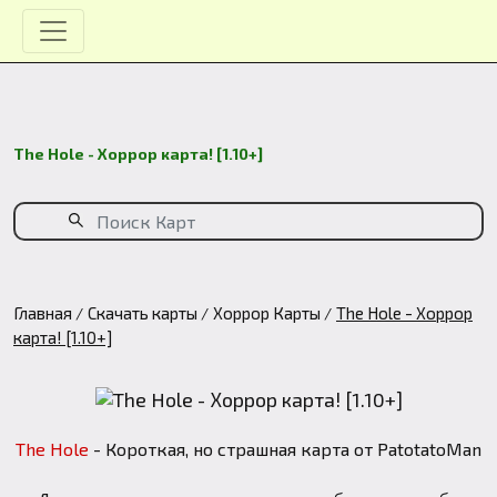
The Hole - Хоррор карта! [1.10+]
Главная
Скачать карты
Хоррор Карты
The Hole - Хоррор
карта! [1.10+]
The Hole
- Короткая, но страшная карта от PatotatoMan