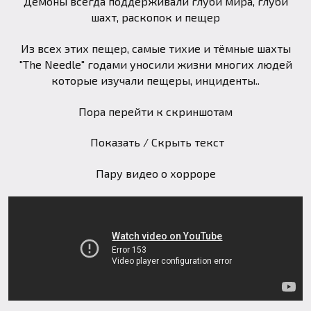
Демоны всегда поддерживали глуби мира, глуби
шахт, раскопок и пещер
Из всех этих пещер, самые тихие и тёмные шахты
"The Needle" годами уносили жизни многих людей
которые изучали пещеры, инциденты..
Пора перейти к скриншотам
Показать / Скрыть текст
Пару видео о хорроре