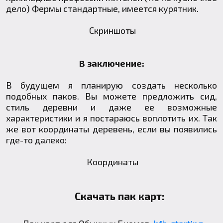
дело) Фермы стандартные, имеется курятник.
Скриншоты
В заключение:
В будущем я планирую создать несколько
подобных паков. Вы можете предложить сид,
стиль деревни и даже ее возможные
характеристики и я постараюсь воплотить их. Так
же вот координаты деревень, если вы появились
где-то далеко:
Координаты
Скачать пак карт: