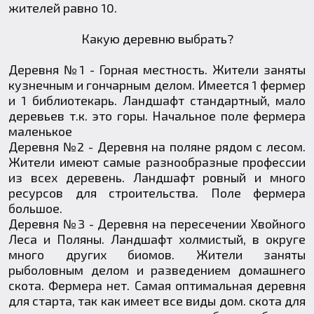
жителей равно 10.
Какую деревню выбрать?
Деревня №1 - Горная местность. Жители заняты
кузнечным и гончарным делом. Имеется 1 фермер
и 1 библиотекарь. Ландшафт стандартный, мало
деревьев т.к. это горы. Начальное поле фермера
маленькое
Деревня №2 - Деревня на поляне рядом с лесом.
Жители имеют самые разнообразные профессии
из всех деревень. Ландшафт ровный и много
ресурсов для строительства. Поле фермера
большое.
Деревня №3 - Деревня на пересечении Хвойного
Леса и Поляны. Ландшафт холмистый, в округе
много других биомов. Жители заняты
рыболовным делом и разведением домашнего
скота. Фермера нет. Самая оптимальная деревня
для старта, так как имеет все виды дом. скота для