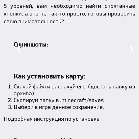
5 уровней, вам необходимо найти спрятанные
кнопки, а это не так-то просто, готовы проверить
свою внимательность?
Скриншоты:
❮
❯
Как установить карту:
Скачай файл и распакуй его. (достань папку из
архива)
Скопируй папку в
.minecraft
/saves
Выбери в игре данное сохранение.
Подробная инструкция по установке