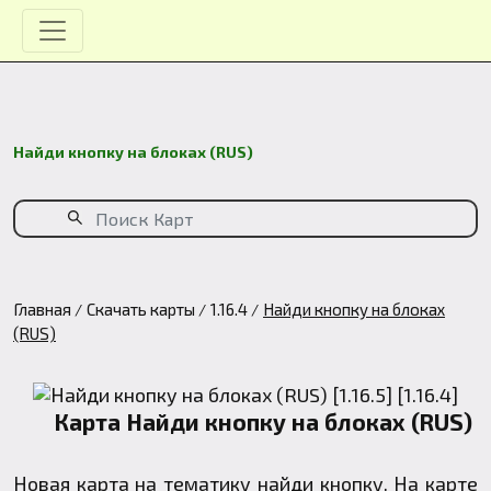
Найди кнопку на блоках (RUS)
Главная
Скачать карты
1.16.4
Найди кнопку на блоках
(RUS)
Карта Найди кнопку на блоках (RUS)
Новая карта на тематику найди кнопку. На карте