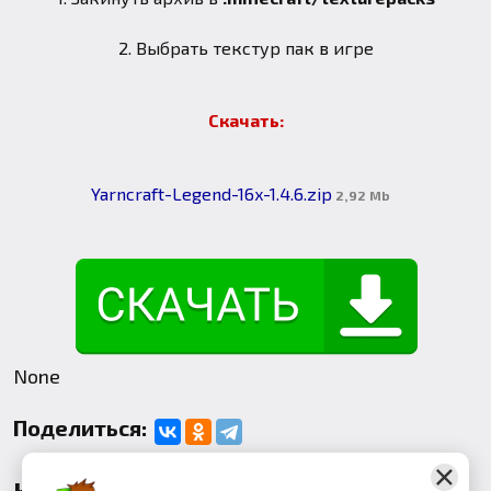
2. Выбрать текстур пак в игре
Скачать:
Yarncraft-Legend-16x-1.4.6.zip
2,92 Mb
None
Поделиться:
Комментарии