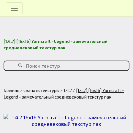
[1.4.7] [16x16] Yarncraft - Legend - замечательный
средневековый текстур пак
Главная
Скачать текстуры
1.4.7
[1.4.7] [16x16] Yarncraft -
Legend - замечательный средневековый текстур пак