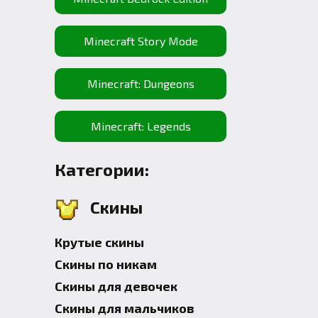
Minecraft Story Mode
Minecraft: Dungeons
Minecraft: Legends
Категории:
Скины
Крутые скины
Скины по никам
Скины для девочек
Скины для мальчиков