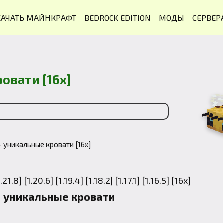
КАЧАТЬ МАЙНКРАФТ
BEDROCK EDITION
МОДЫ
СЕРВЕР
ровати [16x]
- уникальные кровати [16x]
- уникальные кровати