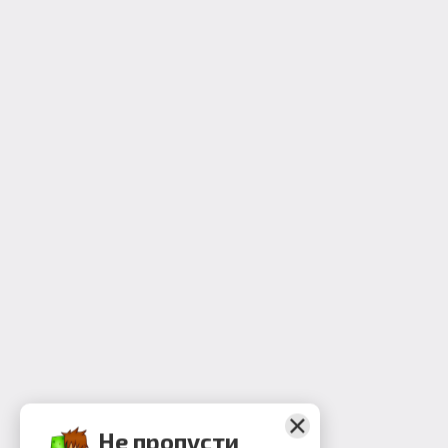
Не пропусти