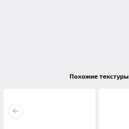
Похожие текстуры
Previous