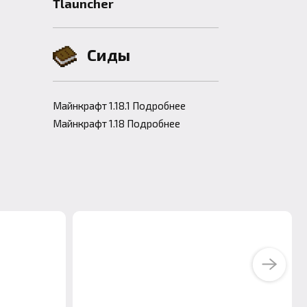
Tlauncher
Сиды
Майнкрафт 1.18.1 Подробнее
Майнкрафт 1.18 Подробнее
Next