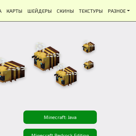
А
КАРТЫ
ШЕЙДЕРЫ
СКИНЫ
ТЕКСТУРЫ
РАЗНОЕ
Minecraft: Java
Minecraft Bedrock Edition