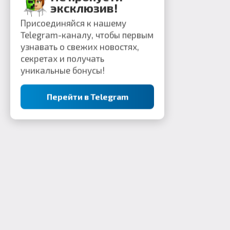
эксклюзив!
Присоединяйся к нашему
Telegram-каналу, чтобы первым
узнавать о свежих новостях,
секретах и получать
уникальные бонусы!
Перейти в Telegram