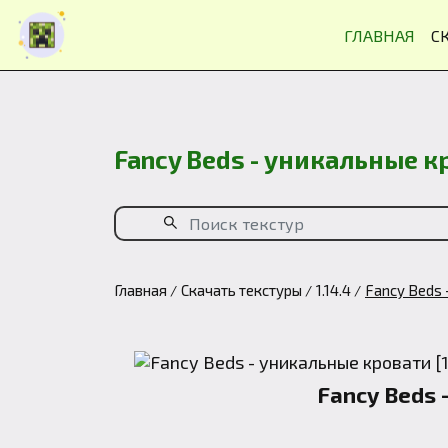
ГЛАВНАЯ
С
Fancy Beds - уникальные к
Главная
Скачать текстуры
1.14.4
Fancy Beds 
Fancy Beds 