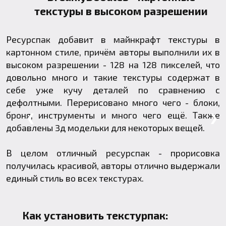
текстуры в высоком разрешении
Ресурспак добавит в майнкрафт текстуры в
картонном стиле, причём авторы выполнили их в
высоком разрешении - 128 на 128 пикселей, что
довольно много и такие текстуры содержат в
себе уже кучу деталей по сравнению с
дефолтными. Перерисовано много чего - блоки,
броня, инструменты и много чего ещё. Также
❮
❯
добавлены 3д модельки для некоторых вещей.
В целом отличный ресурспак - прорисовка
получилась красивой, авторы отлично выдержали
единый стиль во всех текстурах.
Как установить текстурпак: