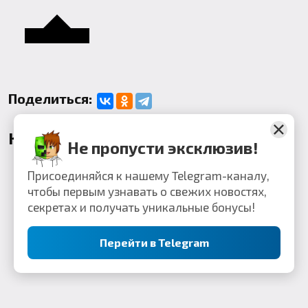
Поделиться:
Комментарии
Не пропусти эксклюзив!
Присоединяйся к нашему Telegram-каналу,
чтобы первым узнавать о свежих новостях,
секретах и получать уникальные бонусы!
Перейти в Telegram