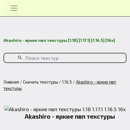
Akashiro - яркие пвп текстуры [1.18] [1.17.1] [1.16.5] [16х]
Главная
Скачать текстуры
1.16.5
Akashiro - яркие пвп
текстуры
Akashiro - яркие пвп текстуры