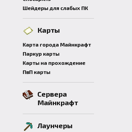
Шейдеры для слабых ПК
Карты
Карта города Майнкрафт
Паркур карты
Карты на прохождение
ПвП карты
Сервера
Майнкрафт
Лаунчеры