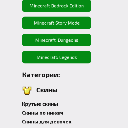
Minecraft Bedrock Edition
Minecraft Story Mode
Minecraft: Dungeons
Minecraft: Legends
Категории:
Скины
Крутые скины
Скины по никам
Скины для девочек