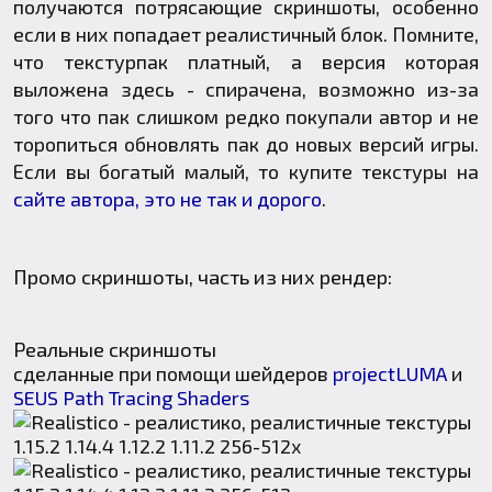
получаются потрясающие скриншоты, особенно
если в них попадает реалистичный блок. Помните,
что текстурпак платный, а версия которая
выложена здесь - спирачена, возможно из-за
того что пак слишком редко покупали автор и не
торопиться обновлять пак до новых версий игры.
Если вы богатый малый, то купите текстуры на
сайте автора, это не так и дорого
.
Промо скриншоты, часть из них рендер:
Реальные скриншоты
сделанные при помощи шейдеров
projectLUMA
и
SEUS Path Tracing Shaders