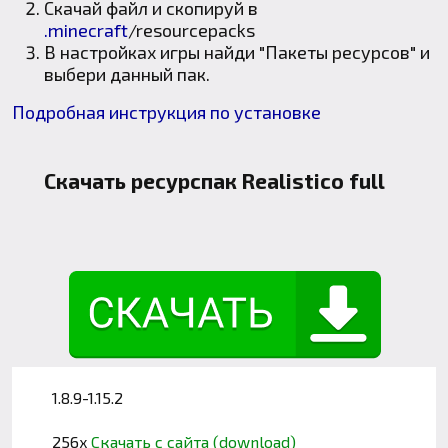
Скачай файл и скопируй в
.minecraft
/resourcepacks
В настройках игры найди "Пакеты ресурсов" и
выбери данный пак.
Подробная инструкция по установке
Скачать ресурспак Realistico full
1.8.9-1.15.2
256x
Скачать с сайта (download)