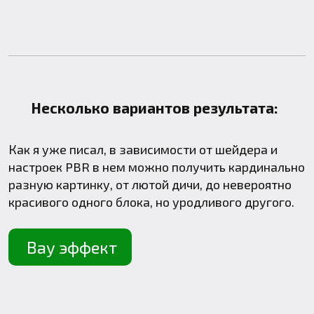
Несколько вариантов результата:
Как я уже писал, в зависимости от шейдера и
настроек PBR в нем можно получить кардинально
разную картинку, от лютой дичи, до невероятно
красивого одного блока, но уродливого другого.
Вау эффект