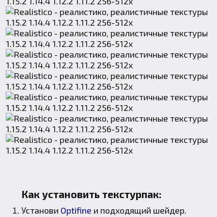
Как установить текстурпак:
Установи
Optifine
и подходящий шейдер.