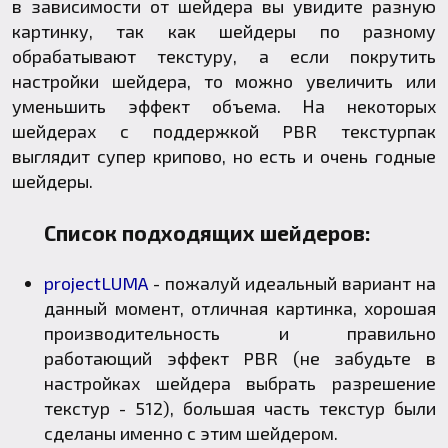
в зависимости от шейдера вы увидите разную
картинку, так как шейдеры по разному
обрабатывают текстуру, а если покрутить
настройки шейдера, то можно увеличить или
уменьшить эффект объема. На некоторых
шейдерах с поддержкой PBR текстурпак
выглядит супер крипово, но есть и очень годные
шейдеры.
Список подходящих шейдеров:
projectLUMA
- пожалуй идеальный вариант на
данный момент, отличная картинка, хорошая
производительность и правильно
работающий эффект PBR (не забудьте в
настройках шейдера выбрать разрешение
текстур - 512), большая часть текстур были
сделаны именно с этим шейдером.