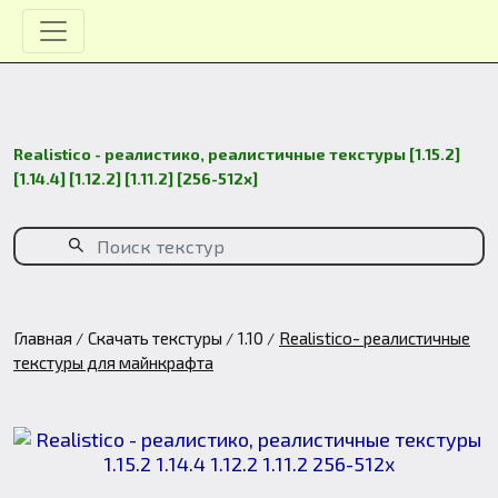
Realistico - реалистико, реалистичные текстуры [1.15.2]
[1.14.4] [1.12.2] [1.11.2] [256-512x]
Главная
Скачать текстуры
1.10
Realistico- реалистичные
текстуры для майнкрафта