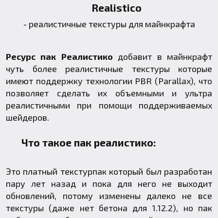
Realistico
- реалистичные текстуры для майнкрафта
Ресурс пак Реалистико
добавит в майнкрафт
чуть более реалистичные текстуры которые
имеют поддержку технологии PBR (Parallax), что
позволяет сделать их объемными и ультра
реалистичными при помощи поддерживаемых
шейдеров.
Что такое пак реалистико:
Это платный текстурпак который был разработан
пару лет назад и пока для него не выходит
обновлений, потому изменены далеко не все
текстуры (даже нет бетона для 1.12.2), но пак