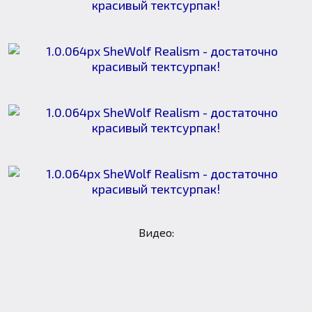
Видео: