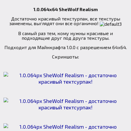
1.0.064x64 SheWolf Realism
Достаточно красивый текстурпак, все текстуры
заменены, выглядят они все органично!
В самый раз тем, кому нужны красивые и
подходящие друг под друга текстуры.
Подходит для Майнкрафта 1.0.0 с разрешением 64х64.
Скриншоты: