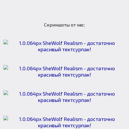
Скриншоты от нас: