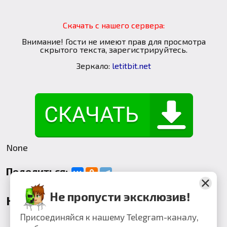
Скачать с нашего сервера:
Внимание! Гости не имеют прав для просмотра
скрытого текста, зарегистрируйтесь.
Зеркало:
letitbit.net
None
Поделиться:
Не пропусти эксклюзив!
Комментарии
Присоединяйся к нашему Telegram-каналу,