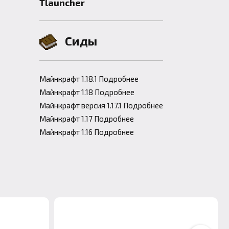
Tlauncher
Сиды
Майнкрафт 1.18.1 Подробнее
Майнкрафт 1.18 Подробнее
Майнкрафт версия 1.17.1 Подробнее
Майнкрафт 1.17 Подробнее
Майнкрафт 1.16 Подробнее