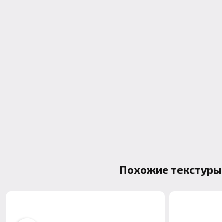
Похожие текстуры