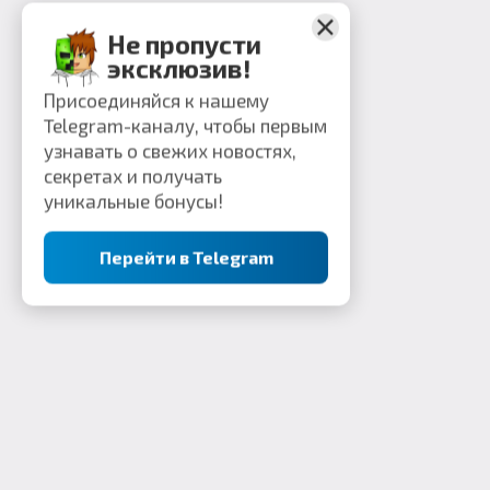
Не пропусти
эксклюзив!
Присоединяйся к нашему
Telegram-каналу, чтобы первым
узнавать о свежих новостях,
секретах и получать
уникальные бонусы!
Перейти в Telegram