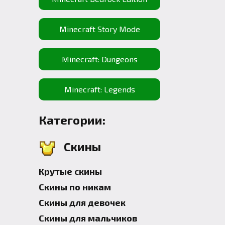
Minecraft Story Mode
Minecraft: Dungeons
Minecraft: Legends
Категории:
Скины
Крутые скины
Скины по никам
Скины для девочек
Скины для мальчиков