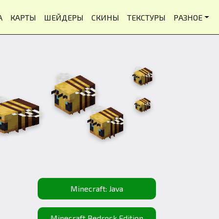
А
КАРТЫ
ШЕЙДЕРЫ
СКИНЫ
ТЕКСТУРЫ
РАЗНОЕ
Minecraft: Java
Minecraft Bedrock Edition