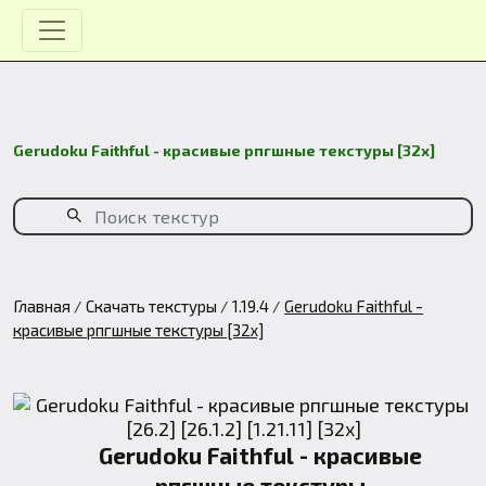
Gerudoku Faithful - красивые рпгшные текстуры [32x]
Главная
Скачать текстуры
1.19.4
Gerudoku Faithful -
красивые рпгшные текстуры [32x]
Gerudoku Faithful - красивые
рпгшные текстуры