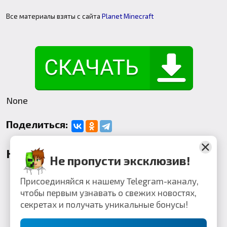
Все материалы взяты с сайта
Planet Minecraft
None
Поделиться:
Комментарии
Не пропусти эксклюзив!
Присоединяйся к нашему Telegram-каналу,
чтобы первым узнавать о свежих новостях,
секретах и получать уникальные бонусы!