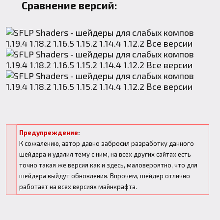
Сравнение версий:
Предупреждение
:
К сожалению, автор давно забросил разработку данного
шейдера и удалил тему с ним, на всех других сайтах есть
точно такая же версия как и здесь, маловероятно, что для
шейдера выйдут обновления. Впрочем, шейдер отлично
работает на всех версиях майнкрафта.