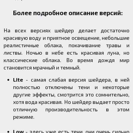
Более подробное описание версий:
На всех версиях шейдер делает достаточно
красивую воду и приятное освещение, небольшие
реалистичные облака, покачивание травы и
листвы. Ночью в небе есть красивая луна, но
классические облака. Во время дождя мир
становится мрачный и темный.
Lite
- самая слабая версия шейдера, в ней
полностью отключены тени и некоторые
другие эффекты, смотрится это сомнительно,
хотя вода красивая. Но шейдер выдает просто
отличную производительность в этом
режиме.
Low
- здесь уже есть тени, они очень сильно