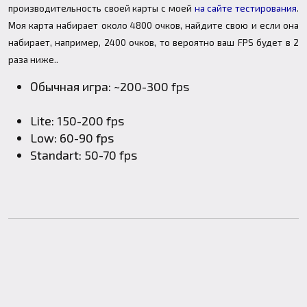
производительность своей карты с моей
на сайте тестирования
.
Моя карта набирает около 4800 очков, найдите свою и если она
набирает, например, 2400 очков, то вероятно ваш FPS будет в 2
раза ниже..
Обычная игра: ~200-300 fps
Lite: 150-200 fps
Low: 60-90 fps
Standart: 50-70 fps