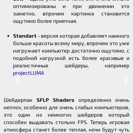
оптимизированы и при движении это
заметно, впрочем картинка становится
ощутимо более приятная.
Standart
- версия которая добавляет намного
больше красоты всему миру, впрочем это уже
нагружает компьютер достаточно ощутимо, с
подобной нагрузкой есть более красивые и
реалистичные шейдеры, например
projectLUMA
❮
❯
Шейдерпак
SFLP Shaders
определенно очень
неплох, особенно для очень слабых компьютеров,
это один из немногих шейдеров который
способен выдавать столько FPS. Теперь игровая
атмосфера станет более теплая, ночи будут чуть