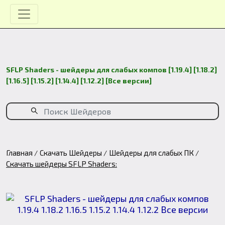
SFLP Shaders - шейдеры для слабых компов [1.19.4] [1.18.2]
[1.16.5] [1.15.2] [1.14.4] [1.12.2] [Все версии]
Главная
Скачать Шейдеры
Шейдеры для слабых ПК
Скачать шейдеры SFLP Shaders: