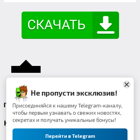
Не пропусти эксклюзив!
Поделиться:
Присоединяйся к нашему Telegram-каналу,
чтобы первым узнавать о свежих новостях,
секретах и получать уникальные бонусы!
Комментарии
Перейти в Telegram